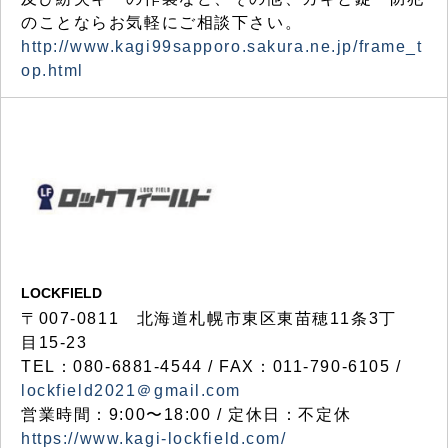
のことならお気軽にご相談下さい。
http://www.kagi99sapporo.sakura.ne.jp/frame_t
op.html
LOCKFIELD
〒007-0811 北海道札幌市東区東苗穂11条3丁
目15-23
TEL：080-6881-4544 / FAX：011-790-6105 /
lockfield2021＠gmail.com
営業時間：9:00〜18:00 / 定休日：不定休
https://www.kagi-lockfield.com/