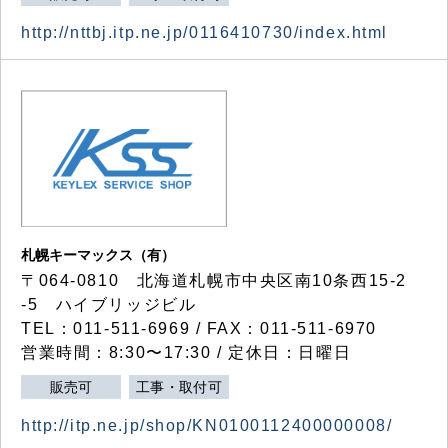
http://nttbj.itp.ne.jp/0116410730/index.html
札幌キーマックス（有）
〒064-0810 北海道札幌市中央区南10条西15-2
-5 ハイブリッジビル
TEL：011-511-6969 / FAX：011-511-6970
営業時間：8:30〜17:30 / 定休日：日曜日
販売可
工事・取付可
http://itp.ne.jp/shop/KN0100112400000008/