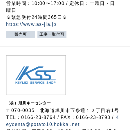
営業時間：10:00〜17:00 / 定休日：土曜日・日
曜日
※緊急受付24時間365日※
https://www.as-jla.jp
販売可
工事・取付可
（株）旭川キーセンター
〒070-0035 北海道旭川市五条通１２丁目右1号
TEL：0166-23-8764 / FAX：0166-23-8793 /
K
eycenta@potato10.hokkai.net