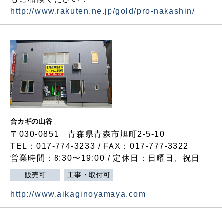
http://www.rakuten.ne.jp/gold/pro-nakashin/
合カギの山谷
〒030-0851 青森県青森市旭町2-5-10
TEL：017-774-3233 / FAX：017-777-3322
営業時間：8:30〜19:00 / 定休日：日曜日、祝日
販売可
工事・取付可
http://www.aikaginoyamaya.com