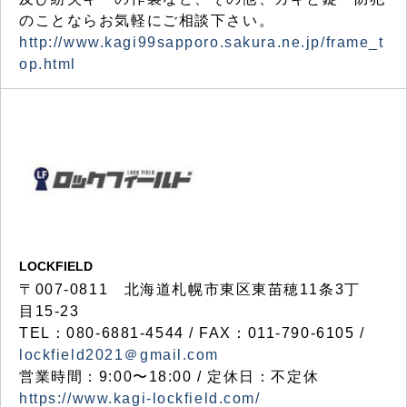
のことならお気軽にご相談下さい。
http://www.kagi99sapporo.sakura.ne.jp/frame_t
op.html
LOCKFIELD
〒007-0811 北海道札幌市東区東苗穂11条3丁
目15-23
TEL：080-6881-4544 / FAX：011-790-6105 /
lockfield2021＠gmail.com
営業時間：9:00〜18:00 / 定休日：不定休
https://www.kagi-lockfield.com/