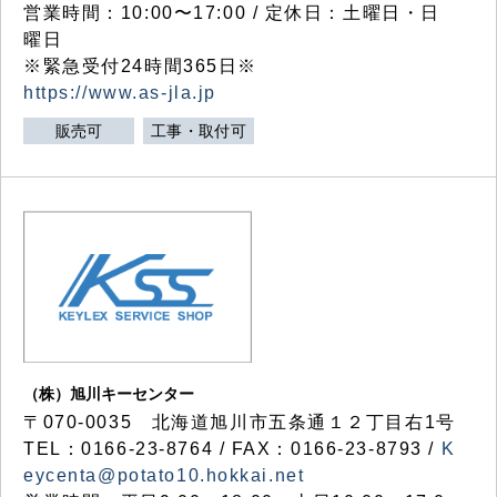
営業時間：10:00〜17:00 / 定休日：土曜日・日
曜日
※緊急受付24時間365日※
https://www.as-jla.jp
販売可
工事・取付可
（株）旭川キーセンター
〒070-0035 北海道旭川市五条通１２丁目右1号
TEL：0166-23-8764 / FAX：0166-23-8793 /
K
eycenta@potato10.hokkai.net