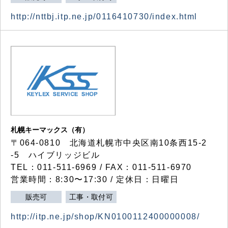
http://nttbj.itp.ne.jp/0116410730/index.html
札幌キーマックス（有）
〒064-0810 北海道札幌市中央区南10条西15-2
-5 ハイブリッジビル
TEL：011-511-6969 / FAX：011-511-6970
営業時間：8:30〜17:30 / 定休日：日曜日
販売可
工事・取付可
http://itp.ne.jp/shop/KN0100112400000008/