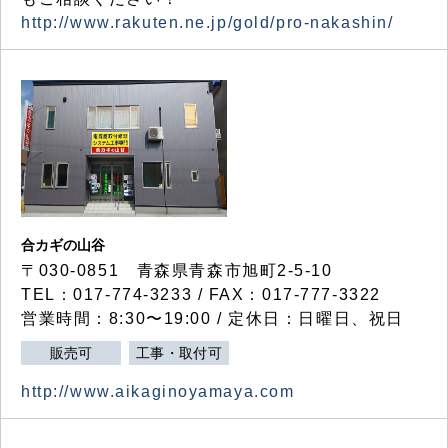
http://www.rakuten.ne.jp/gold/pro-nakashin/
合カギの山谷
〒030-0851 青森県青森市旭町2-5-10
TEL：017-774-3233 / FAX：017-777-3322
営業時間：8:30〜19:00 / 定休日：日曜日、祝日
販売可
工事・取付可
http://www.aikaginoyamaya.com