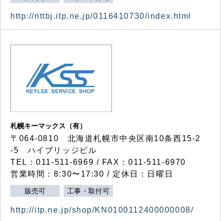
http://nttbj.itp.ne.jp/0116410730/index.html
札幌キーマックス（有）
〒064-0810 北海道札幌市中央区南10条西15-2
-5 ハイブリッジビル
TEL：011-511-6969 / FAX：011-511-6970
営業時間：8:30〜17:30 / 定休日：日曜日
販売可
工事・取付可
http://itp.ne.jp/shop/KN0100112400000008/