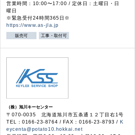
営業時間：10:00〜17:00 / 定休日：土曜日・日
曜日
※緊急受付24時間365日※
https://www.as-jla.jp
販売可
工事・取付可
（株）旭川キーセンター
〒070-0035 北海道旭川市五条通１２丁目右1号
TEL：0166-23-8764 / FAX：0166-23-8793 /
K
eycenta@potato10.hokkai.net