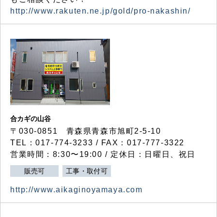
http://www.rakuten.ne.jp/gold/pro-nakashin/
合カギの山谷
〒030-0851 青森県青森市旭町2-5-10
TEL：017-774-3233 / FAX：017-777-3322
営業時間：8:30〜19:00 / 定休日：日曜日、祝日
販売可
工事・取付可
http://www.aikaginoyamaya.com