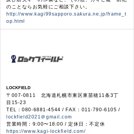
のことならお気軽にご相談下さい。
http://www.kagi99sapporo.sakura.ne.jp/frame_t
op.html
LOCKFIELD
〒007-0811 北海道札幌市東区東苗穂11条3丁
目15-23
TEL：080-6881-4544 / FAX：011-790-6105 /
lockfield2021＠gmail.com
営業時間：9:00〜18:00 / 定休日：不定休
https://www.kagi-lockfield.com/