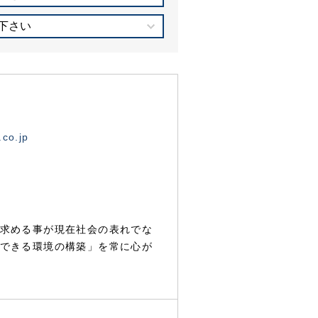
下さい
.co.jp
求める事が現在社会の表れでな
できる環境の構築」を常に心が