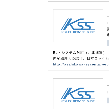
EL・システム対応（北北海道）
内閣総理大臣認可、日本ロックセ
http://asahikawakeycenta.web