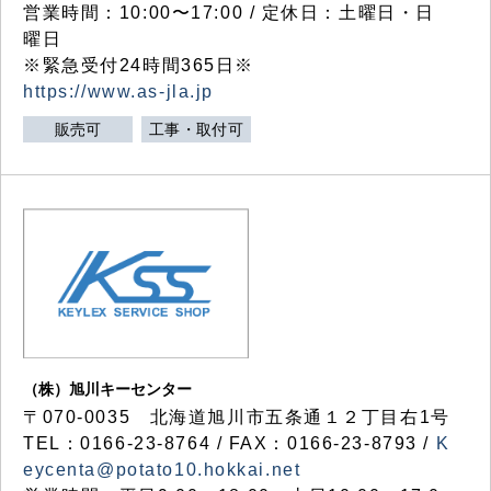
営業時間：10:00〜17:00 / 定休日：土曜日・日
曜日
※緊急受付24時間365日※
https://www.as-jla.jp
販売可
工事・取付可
（株）旭川キーセンター
〒070-0035 北海道旭川市五条通１２丁目右1号
TEL：0166-23-8764 / FAX：0166-23-8793 /
K
eycenta@potato10.hokkai.net