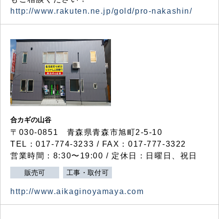
http://www.rakuten.ne.jp/gold/pro-nakashin/
合カギの山谷
〒030-0851 青森県青森市旭町2-5-10
TEL：017-774-3233 / FAX：017-777-3322
営業時間：8:30〜19:00 / 定休日：日曜日、祝日
販売可
工事・取付可
http://www.aikaginoyamaya.com