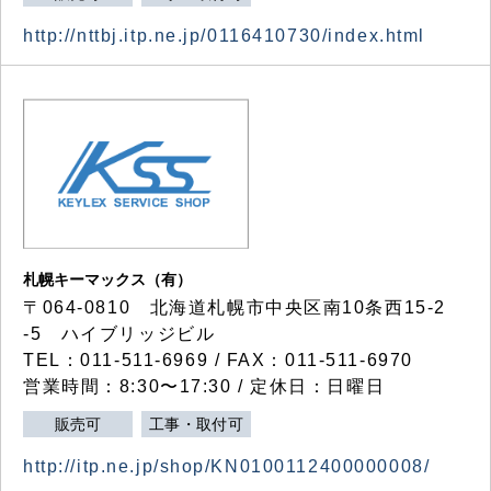
http://nttbj.itp.ne.jp/0116410730/index.html
札幌キーマックス（有）
〒064-0810 北海道札幌市中央区南10条西15-2
-5 ハイブリッジビル
TEL：011-511-6969 / FAX：011-511-6970
営業時間：8:30〜17:30 / 定休日：日曜日
販売可
工事・取付可
http://itp.ne.jp/shop/KN0100112400000008/