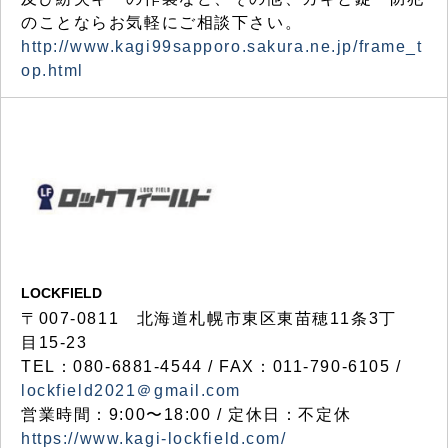
のことならお気軽にご相談下さい。
http://www.kagi99sapporo.sakura.ne.jp/frame_t
op.html
LOCKFIELD
〒007-0811 北海道札幌市東区東苗穂11条3丁
目15-23
TEL：080-6881-4544 / FAX：011-790-6105 /
lockfield2021＠gmail.com
営業時間：9:00〜18:00 / 定休日：不定休
https://www.kagi-lockfield.com/