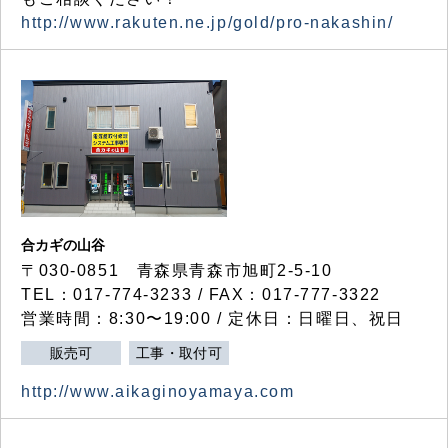
http://www.rakuten.ne.jp/gold/pro-nakashin/
合カギの山谷
〒030-0851 青森県青森市旭町2-5-10
TEL：017-774-3233 / FAX：017-777-3322
営業時間：8:30〜19:00 / 定休日：日曜日、祝日
販売可
工事・取付可
http://www.aikaginoyamaya.com