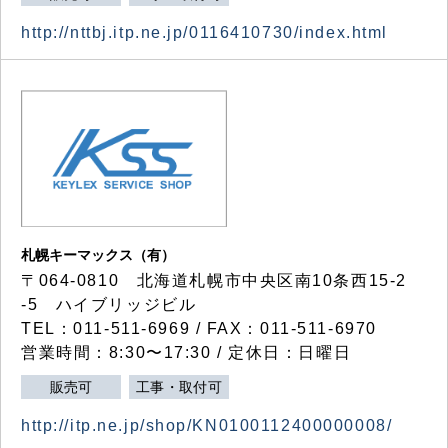
http://nttbj.itp.ne.jp/0116410730/index.html
札幌キーマックス（有）
〒064-0810 北海道札幌市中央区南10条西15-2
-5 ハイブリッジビル
TEL：011-511-6969 / FAX：011-511-6970
営業時間：8:30〜17:30 / 定休日：日曜日
販売可
工事・取付可
http://itp.ne.jp/shop/KN0100112400000008/