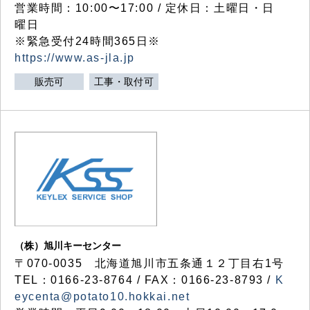
営業時間：10:00〜17:00 / 定休日：土曜日・日
曜日
※緊急受付24時間365日※
https://www.as-jla.jp
販売可
工事・取付可
（株）旭川キーセンター
〒070-0035 北海道旭川市五条通１２丁目右1号
TEL：0166-23-8764 / FAX：0166-23-8793 /
K
eycenta@potato10.hokkai.net