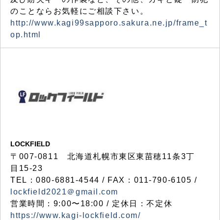
のことならお気軽にご相談下さい。
http://www.kagi99sapporo.sakura.ne.jp/frame_t
op.html
LOCKFIELD
〒007-0811 北海道札幌市東区東苗穂11条3丁
目15-23
TEL：080-6881-4544 / FAX：011-790-6105 /
lockfield2021＠gmail.com
営業時間：9:00〜18:00 / 定休日：不定休
https://www.kagi-lockfield.com/