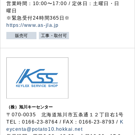
営業時間：10:00〜17:00 / 定休日：土曜日・日
曜日
※緊急受付24時間365日※
https://www.as-jla.jp
販売可
工事・取付可
（株）旭川キーセンター
〒070-0035 北海道旭川市五条通１２丁目右1号
TEL：0166-23-8764 / FAX：0166-23-8793 /
K
eycenta@potato10.hokkai.net