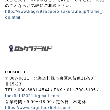
のことならお気軽にご相談下さい。
http://www.kagi99sapporo.sakura.ne.jp/frame_t
op.html
LOCKFIELD
〒007-0811 北海道札幌市東区東苗穂11条3丁
目15-23
TEL：080-6881-4544 / FAX：011-790-6105 /
lockfield2021＠gmail.com
営業時間：9:00〜18:00 / 定休日：不定休
https://www.kagi-lockfield.com/