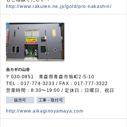
http://www.rakuten.ne.jp/gold/pro-nakashin/
合カギの山谷
〒030-0851 青森県青森市旭町2-5-10
TEL：017-774-3233 / FAX：017-777-3322
営業時間：8:30〜19:00 / 定休日：日曜日、祝日
販売可
工事・取付可
http://www.aikaginoyamaya.com