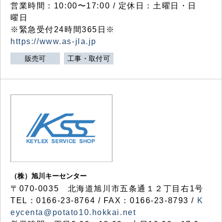
営業時間：10:00〜17:00 / 定休日：土曜日・日
曜日
※緊急受付24時間365日※
https://www.as-jla.jp
販売可
工事・取付可
（株）旭川キーセンター
〒070-0035 北海道旭川市五条通１２丁目右1号
TEL：0166-23-8764 / FAX：0166-23-8793 /
K
eycenta@potato10.hokkai.net