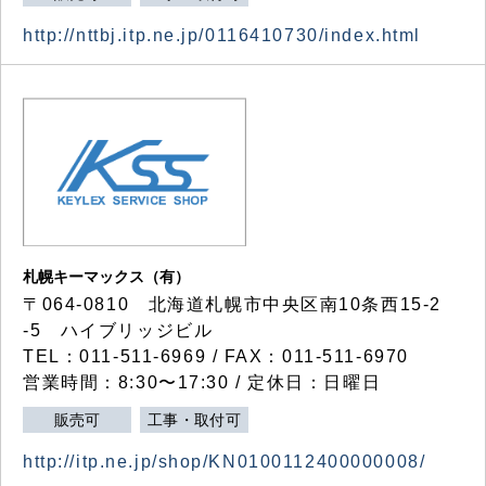
http://nttbj.itp.ne.jp/0116410730/index.html
札幌キーマックス（有）
〒064-0810 北海道札幌市中央区南10条西15-2
-5 ハイブリッジビル
TEL：011-511-6969 / FAX：011-511-6970
営業時間：8:30〜17:30 / 定休日：日曜日
販売可
工事・取付可
http://itp.ne.jp/shop/KN0100112400000008/