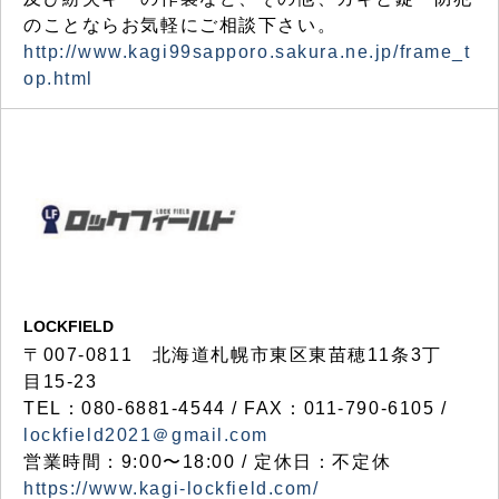
のことならお気軽にご相談下さい。
http://www.kagi99sapporo.sakura.ne.jp/frame_t
op.html
LOCKFIELD
〒007-0811 北海道札幌市東区東苗穂11条3丁
目15-23
TEL：080-6881-4544 / FAX：011-790-6105 /
lockfield2021＠gmail.com
営業時間：9:00〜18:00 / 定休日：不定休
https://www.kagi-lockfield.com/