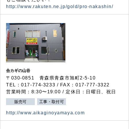
http://www.rakuten.ne.jp/gold/pro-nakashin/
合カギの山谷
〒030-0851 青森県青森市旭町2-5-10
TEL：017-774-3233 / FAX：017-777-3322
営業時間：8:30〜19:00 / 定休日：日曜日、祝日
販売可
工事・取付可
http://www.aikaginoyamaya.com