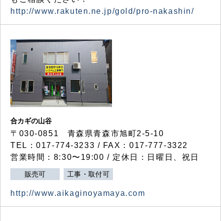
http://www.rakuten.ne.jp/gold/pro-nakashin/
合カギの山谷
〒030-0851 青森県青森市旭町2-5-10
TEL：017-774-3233 / FAX：017-777-3322
営業時間：8:30〜19:00 / 定休日：日曜日、祝日
販売可
工事・取付可
http://www.aikaginoyamaya.com