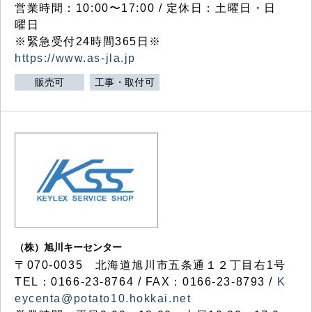
営業時間：10:00〜17:00 / 定休日：土曜日・日
曜日
※緊急受付24時間365日※
https://www.as-jla.jp
販売可
工事・取付可
（株）旭川キーセンター
〒070-0035 北海道旭川市五条通１２丁目右1号
TEL：0166-23-8764 / FAX：0166-23-8793 /
K
eycenta@potato10.hokkai.net