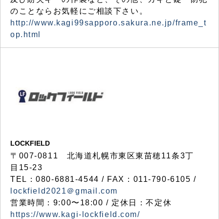
のことならお気軽にご相談下さい。
http://www.kagi99sapporo.sakura.ne.jp/frame_t
op.html
LOCKFIELD
〒007-0811 北海道札幌市東区東苗穂11条3丁
目15-23
TEL：080-6881-4544 / FAX：011-790-6105 /
lockfield2021＠gmail.com
営業時間：9:00〜18:00 / 定休日：不定休
https://www.kagi-lockfield.com/