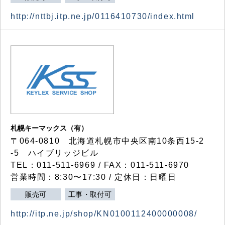
http://nttbj.itp.ne.jp/0116410730/index.html
札幌キーマックス（有）
〒064-0810 北海道札幌市中央区南10条西15-2
-5 ハイブリッジビル
TEL：011-511-6969 / FAX：011-511-6970
営業時間：8:30〜17:30 / 定休日：日曜日
販売可
工事・取付可
http://itp.ne.jp/shop/KN0100112400000008/