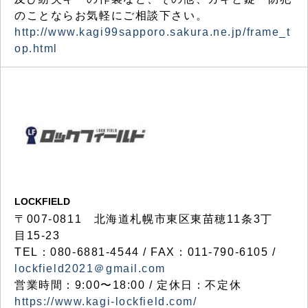
のことならお気軽にご相談下さい。
http://www.kagi99sapporo.sakura.ne.jp/frame_t
op.html
LOCKFIELD
〒007-0811 北海道札幌市東区東苗穂11条3丁
目15-23
TEL：080-6881-4544 / FAX：011-790-6105 /
lockfield2021＠gmail.com
営業時間：9:00〜18:00 / 定休日：不定休
https://www.kagi-lockfield.com/