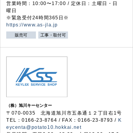
営業時間：10:00〜17:00 / 定休日：土曜日・日
曜日
※緊急受付24時間365日※
https://www.as-jla.jp
販売可
工事・取付可
（株）旭川キーセンター
〒070-0035 北海道旭川市五条通１２丁目右1号
TEL：0166-23-8764 / FAX：0166-23-8793 /
K
eycenta@potato10.hokkai.net