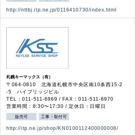
http://nttbj.itp.ne.jp/0116410730/index.html
札幌キーマックス（有）
〒064-0810 北海道札幌市中央区南10条西15-2
-5 ハイブリッジビル
TEL：011-511-6969 / FAX：011-511-6970
営業時間：8:30〜17:30 / 定休日：日曜日
販売可
工事・取付可
http://itp.ne.jp/shop/KN0100112400000008/