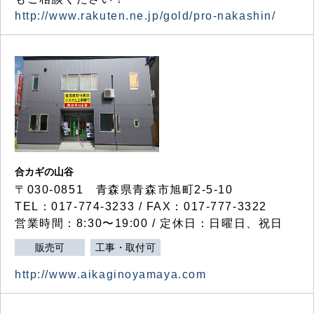
http://www.rakuten.ne.jp/gold/pro-nakashin/
合カギの山谷
〒030-0851 青森県青森市旭町2-5-10
TEL：017-774-3233 / FAX：017-777-3322
営業時間：8:30〜19:00 / 定休日：日曜日、祝日
販売可
工事・取付可
http://www.aikaginoyamaya.com