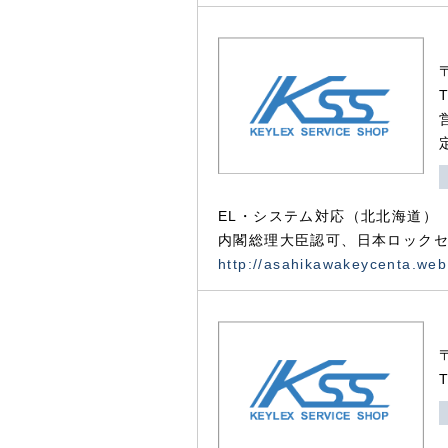
EL・システム対応（北北海道）
内閣総理大臣認可、日本ロックセ
http://asahikawakeycenta.web