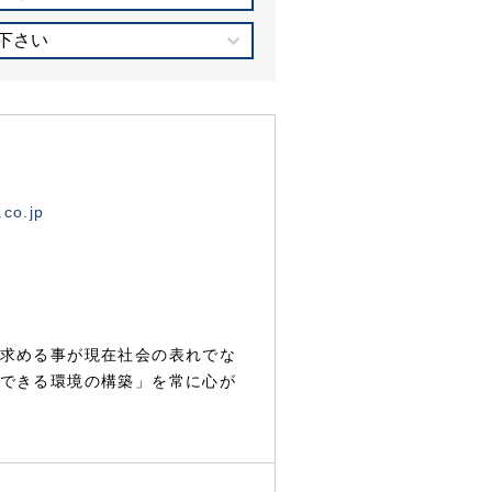
下さい
.co.jp
求める事が現在社会の表れでな
できる環境の構築」を常に心が