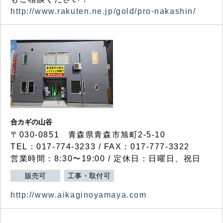
http://www.rakuten.ne.jp/gold/pro-nakashin/
合カギの山谷
〒030-0851 青森県青森市旭町2-5-10
TEL：017-774-3233 / FAX：017-777-3322
営業時間：8:30〜19:00 / 定休日：日曜日、祝日
販売可
工事・取付可
http://www.aikaginoyamaya.com