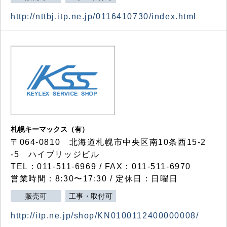
http://nttbj.itp.ne.jp/0116410730/index.html
札幌キーマックス（有）
〒064-0810 北海道札幌市中央区南10条西15-2
-5 ハイブリッジビル
TEL：011-511-6969 / FAX：011-511-6970
営業時間：8:30〜17:30 / 定休日：日曜日
販売可
工事・取付可
http://itp.ne.jp/shop/KN0100112400000008/