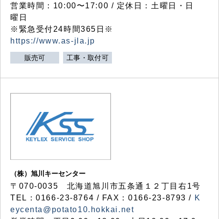
営業時間：10:00〜17:00 / 定休日：土曜日・日
曜日
※緊急受付24時間365日※
https://www.as-jla.jp
販売可
工事・取付可
（株）旭川キーセンター
〒070-0035 北海道旭川市五条通１２丁目右1号
TEL：0166-23-8764 / FAX：0166-23-8793 /
K
eycenta@potato10.hokkai.net