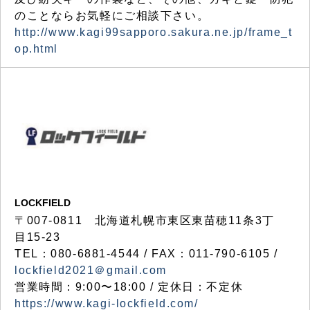
のことならお気軽にご相談下さい。
http://www.kagi99sapporo.sakura.ne.jp/frame_t
op.html
LOCKFIELD
〒007-0811 北海道札幌市東区東苗穂11条3丁
目15-23
TEL：080-6881-4544 / FAX：011-790-6105 /
lockfield2021＠gmail.com
営業時間：9:00〜18:00 / 定休日：不定休
https://www.kagi-lockfield.com/