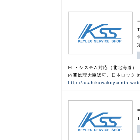
EL・システム対応（北北海道）
内閣総理大臣認可、日本ロックセ
http://asahikawakeycenta.web