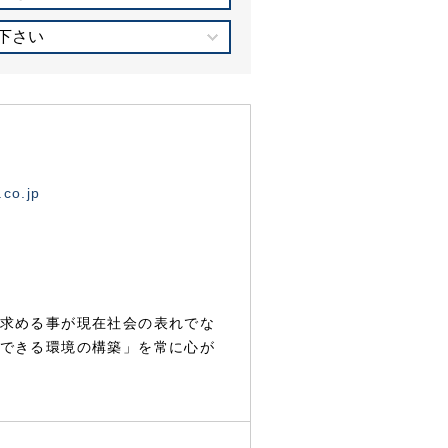
下さい
.co.jp
求める事が現在社会の表れでな
できる環境の構築」を常に心が