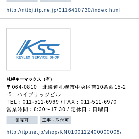
http://nttbj.itp.ne.jp/0116410730/index.html
札幌キーマックス（有）
〒064-0810 北海道札幌市中央区南10条西15-2
-5 ハイブリッジビル
TEL：011-511-6969 / FAX：011-511-6970
営業時間：8:30〜17:30 / 定休日：日曜日
販売可
工事・取付可
http://itp.ne.jp/shop/KN0100112400000008/