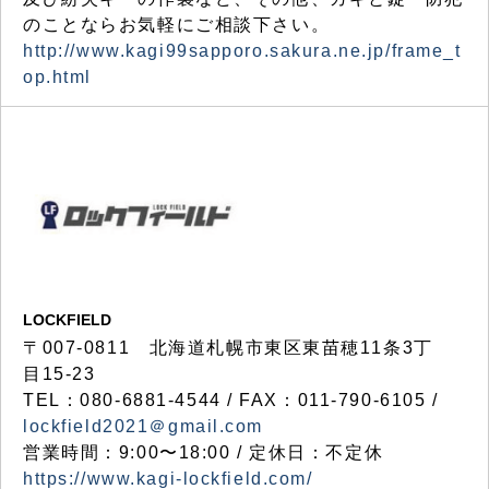
のことならお気軽にご相談下さい。
http://www.kagi99sapporo.sakura.ne.jp/frame_t
op.html
LOCKFIELD
〒007-0811 北海道札幌市東区東苗穂11条3丁
目15-23
TEL：080-6881-4544 / FAX：011-790-6105 /
lockfield2021＠gmail.com
営業時間：9:00〜18:00 / 定休日：不定休
https://www.kagi-lockfield.com/