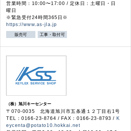
営業時間：10:00〜17:00 / 定休日：土曜日・日
曜日
※緊急受付24時間365日※
https://www.as-jla.jp
販売可
工事・取付可
（株）旭川キーセンター
〒070-0035 北海道旭川市五条通１２丁目右1号
TEL：0166-23-8764 / FAX：0166-23-8793 /
K
eycenta@potato10.hokkai.net