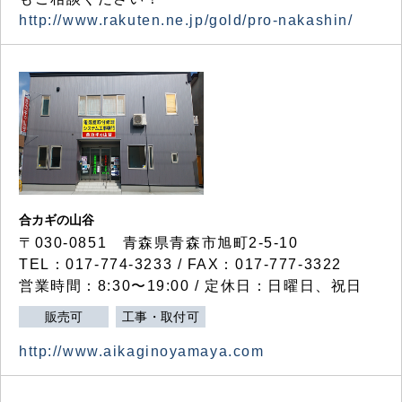
http://www.rakuten.ne.jp/gold/pro-nakashin/
合カギの山谷
〒030-0851 青森県青森市旭町2-5-10
TEL：017-774-3233 / FAX：017-777-3322
営業時間：8:30〜19:00 / 定休日：日曜日、祝日
販売可
工事・取付可
http://www.aikaginoyamaya.com