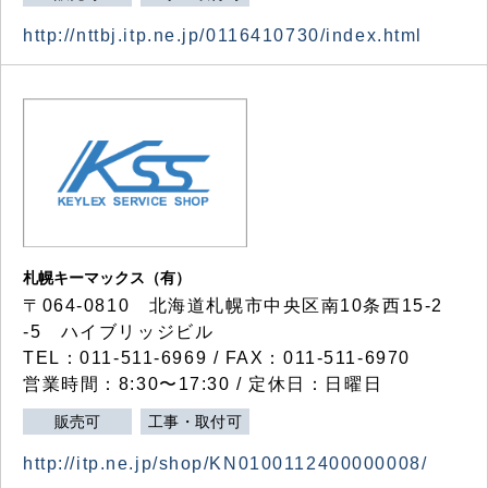
http://nttbj.itp.ne.jp/0116410730/index.html
札幌キーマックス（有）
〒064-0810 北海道札幌市中央区南10条西15-2
-5 ハイブリッジビル
TEL：011-511-6969 / FAX：011-511-6970
営業時間：8:30〜17:30 / 定休日：日曜日
販売可
工事・取付可
http://itp.ne.jp/shop/KN0100112400000008/