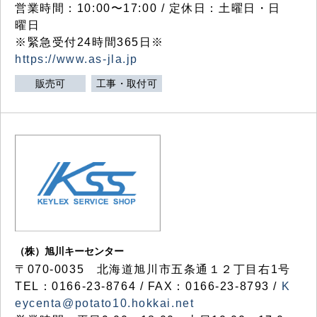
営業時間：10:00〜17:00 / 定休日：土曜日・日
曜日
※緊急受付24時間365日※
https://www.as-jla.jp
販売可
工事・取付可
（株）旭川キーセンター
〒070-0035 北海道旭川市五条通１２丁目右1号
TEL：0166-23-8764 / FAX：0166-23-8793 /
K
eycenta@potato10.hokkai.net