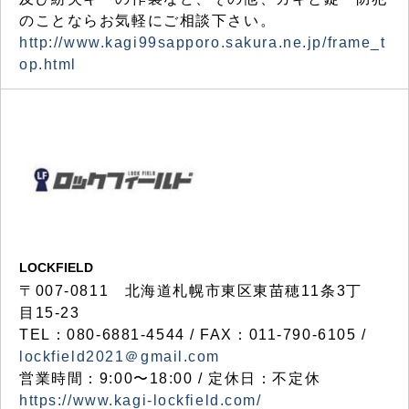
のことならお気軽にご相談下さい。
http://www.kagi99sapporo.sakura.ne.jp/frame_t
op.html
LOCKFIELD
〒007-0811 北海道札幌市東区東苗穂11条3丁
目15-23
TEL：080-6881-4544 / FAX：011-790-6105 /
lockfield2021＠gmail.com
営業時間：9:00〜18:00 / 定休日：不定休
https://www.kagi-lockfield.com/