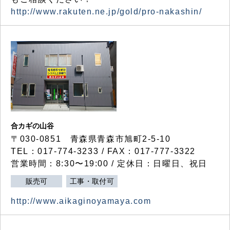
http://www.rakuten.ne.jp/gold/pro-nakashin/
合カギの山谷
〒030-0851 青森県青森市旭町2-5-10
TEL：017-774-3233 / FAX：017-777-3322
営業時間：8:30〜19:00 / 定休日：日曜日、祝日
販売可
工事・取付可
http://www.aikaginoyamaya.com