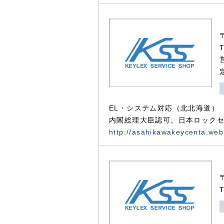
EL・システム対応（北北海道）
内閣総理大臣認可、日本ロックセ
http://asahikawakeycenta.web