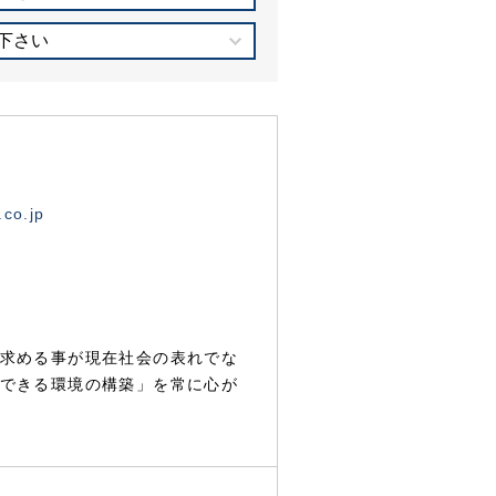
下さい
.co.jp
求める事が現在社会の表れでな
できる環境の構築」を常に心が