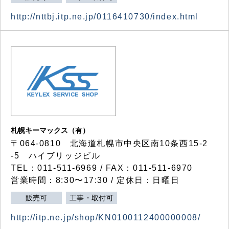
http://nttbj.itp.ne.jp/0116410730/index.html
札幌キーマックス（有）
〒064-0810 北海道札幌市中央区南10条西15-2
-5 ハイブリッジビル
TEL：011-511-6969 / FAX：011-511-6970
営業時間：8:30〜17:30 / 定休日：日曜日
販売可
工事・取付可
http://itp.ne.jp/shop/KN0100112400000008/