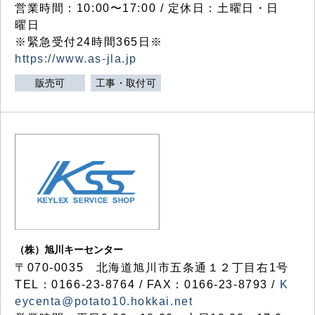
営業時間：10:00〜17:00 / 定休日：土曜日・日
曜日
※緊急受付24時間365日※
https://www.as-jla.jp
販売可
工事・取付可
（株）旭川キーセンター
〒070-0035 北海道旭川市五条通１２丁目右1号
TEL：0166-23-8764 / FAX：0166-23-8793 /
K
eycenta@potato10.hokkai.net