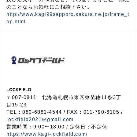
のことならお気軽にご相談下さい。
http://www.kagi99sapporo.sakura.ne.jp/frame_t
op.html
LOCKFIELD
〒007-0811 北海道札幌市東区東苗穂11条3丁
目15-23
TEL：080-6881-4544 / FAX：011-790-6105 /
lockfield2021＠gmail.com
営業時間：9:00〜18:00 / 定休日：不定休
https://www.kagi-lockfield.com/