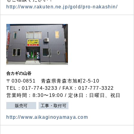
http://www.rakuten.ne.jp/gold/pro-nakashin/
合カギの山谷
〒030-0851 青森県青森市旭町2-5-10
TEL：017-774-3233 / FAX：017-777-3322
営業時間：8:30〜19:00 / 定休日：日曜日、祝日
販売可
工事・取付可
http://www.aikaginoyamaya.com