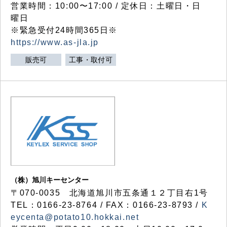
営業時間：10:00〜17:00 / 定休日：土曜日・日
曜日
※緊急受付24時間365日※
https://www.as-jla.jp
販売可
工事・取付可
（株）旭川キーセンター
〒070-0035 北海道旭川市五条通１２丁目右1号
TEL：0166-23-8764 / FAX：0166-23-8793 /
K
eycenta@potato10.hokkai.net