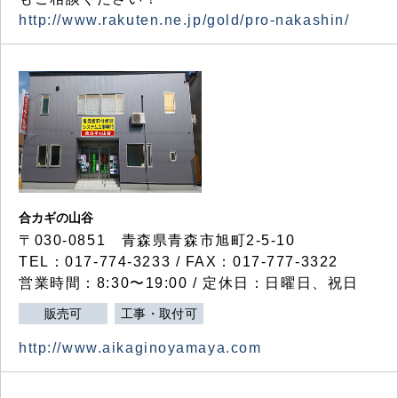
http://www.rakuten.ne.jp/gold/pro-nakashin/
合カギの山谷
〒030-0851 青森県青森市旭町2-5-10
TEL：017-774-3233 / FAX：017-777-3322
営業時間：8:30〜19:00 / 定休日：日曜日、祝日
販売可
工事・取付可
http://www.aikaginoyamaya.com