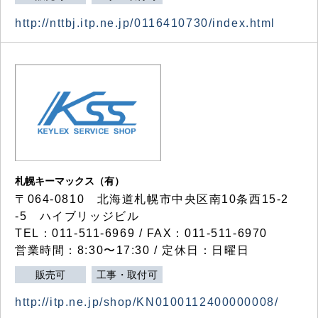
http://nttbj.itp.ne.jp/0116410730/index.html
札幌キーマックス（有）
〒064-0810 北海道札幌市中央区南10条西15-2
-5 ハイブリッジビル
TEL：011-511-6969 / FAX：011-511-6970
営業時間：8:30〜17:30 / 定休日：日曜日
販売可
工事・取付可
http://itp.ne.jp/shop/KN0100112400000008/