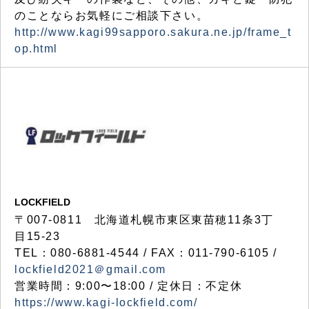
のことならお気軽にご相談下さい。
http://www.kagi99sapporo.sakura.ne.jp/frame_t
op.html
LOCKFIELD
〒007-0811 北海道札幌市東区東苗穂11条3丁
目15-23
TEL：080-6881-4544 / FAX：011-790-6105 /
lockfield2021＠gmail.com
営業時間：9:00〜18:00 / 定休日：不定休
https://www.kagi-lockfield.com/