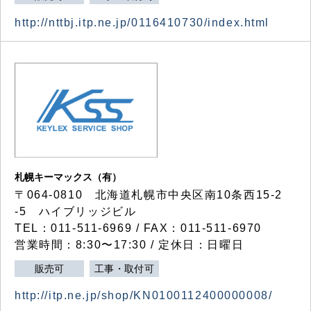
http://nttbj.itp.ne.jp/0116410730/index.html
札幌キーマックス（有）
〒064-0810 北海道札幌市中央区南10条西15-2
-5 ハイブリッジビル
TEL：011-511-6969 / FAX：011-511-6970
営業時間：8:30〜17:30 / 定休日：日曜日
販売可
工事・取付可
http://itp.ne.jp/shop/KN0100112400000008/