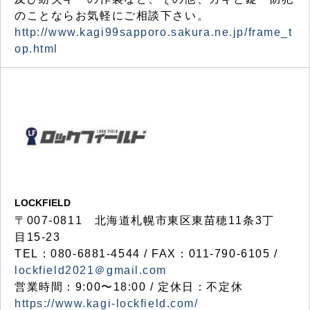
のことならお気軽にご相談下さい。
http://www.kagi99sapporo.sakura.ne.jp/frame_t
op.html
LOCKFIELD
〒007-0811 北海道札幌市東区東苗穂11条3丁
目15-23
TEL：080-6881-4544 / FAX：011-790-6105 /
lockfield2021＠gmail.com
営業時間：9:00〜18:00 / 定休日：不定休
https://www.kagi-lockfield.com/