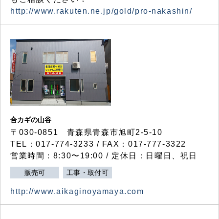
http://www.rakuten.ne.jp/gold/pro-nakashin/
合カギの山谷
〒030-0851 青森県青森市旭町2-5-10
TEL：017-774-3233 / FAX：017-777-3322
営業時間：8:30〜19:00 / 定休日：日曜日、祝日
販売可
工事・取付可
http://www.aikaginoyamaya.com