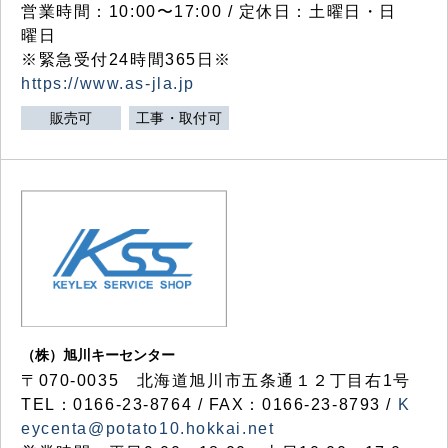
営業時間：10:00〜17:00 / 定休日：土曜日・日
曜日
※緊急受付24時間365日※
https://www.as-jla.jp
販売可
工事・取付可
（株）旭川キーセンター
〒070-0035 北海道旭川市五条通１２丁目右1号
TEL：0166-23-8764 / FAX：0166-23-8793 /
K
eycenta@potato10.hokkai.net