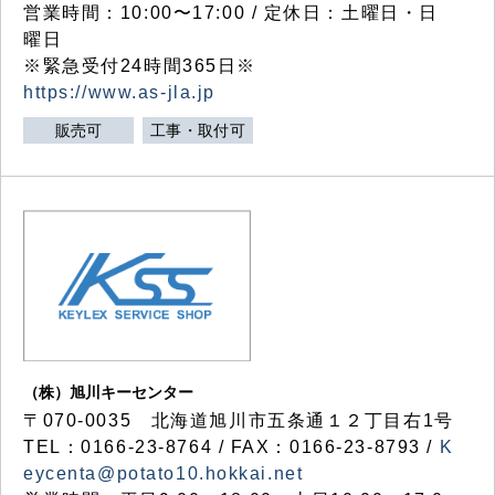
営業時間：10:00〜17:00 / 定休日：土曜日・日
曜日
※緊急受付24時間365日※
https://www.as-jla.jp
販売可
工事・取付可
（株）旭川キーセンター
〒070-0035 北海道旭川市五条通１２丁目右1号
TEL：0166-23-8764 / FAX：0166-23-8793 /
K
eycenta@potato10.hokkai.net