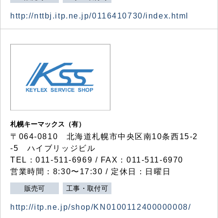
http://nttbj.itp.ne.jp/0116410730/index.html
札幌キーマックス（有）
〒064-0810 北海道札幌市中央区南10条西15-2
-5 ハイブリッジビル
TEL：011-511-6969 / FAX：011-511-6970
営業時間：8:30〜17:30 / 定休日：日曜日
販売可
工事・取付可
http://itp.ne.jp/shop/KN0100112400000008/