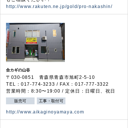
http://www.rakuten.ne.jp/gold/pro-nakashin/
合カギの山谷
〒030-0851 青森県青森市旭町2-5-10
TEL：017-774-3233 / FAX：017-777-3322
営業時間：8:30〜19:00 / 定休日：日曜日、祝日
販売可
工事・取付可
http://www.aikaginoyamaya.com