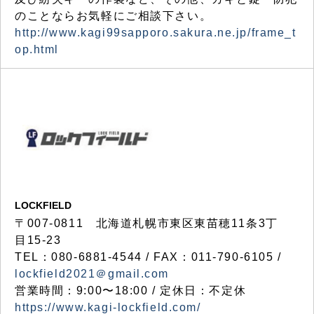
のことならお気軽にご相談下さい。
http://www.kagi99sapporo.sakura.ne.jp/frame_t
op.html
LOCKFIELD
〒007-0811 北海道札幌市東区東苗穂11条3丁
目15-23
TEL：080-6881-4544 / FAX：011-790-6105 /
lockfield2021＠gmail.com
営業時間：9:00〜18:00 / 定休日：不定休
https://www.kagi-lockfield.com/