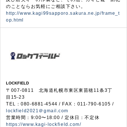
のことならお気軽にご相談下さい。
http://www.kagi99sapporo.sakura.ne.jp/frame_t
op.html
LOCKFIELD
〒007-0811 北海道札幌市東区東苗穂11条3丁
目15-23
TEL：080-6881-4544 / FAX：011-790-6105 /
lockfield2021＠gmail.com
営業時間：9:00〜18:00 / 定休日：不定休
https://www.kagi-lockfield.com/