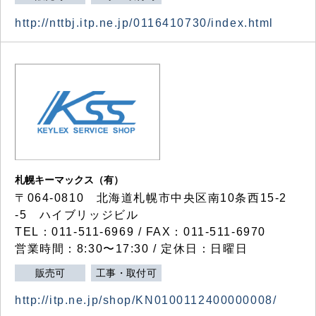
http://nttbj.itp.ne.jp/0116410730/index.html
札幌キーマックス（有）
〒064-0810 北海道札幌市中央区南10条西15-2
-5 ハイブリッジビル
TEL：011-511-6969 / FAX：011-511-6970
営業時間：8:30〜17:30 / 定休日：日曜日
販売可
工事・取付可
http://itp.ne.jp/shop/KN0100112400000008/