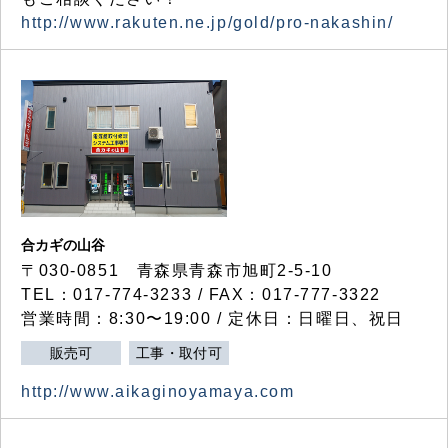
http://www.rakuten.ne.jp/gold/pro-nakashin/
合カギの山谷
〒030-0851 青森県青森市旭町2-5-10
TEL：017-774-3233 / FAX：017-777-3322
営業時間：8:30〜19:00 / 定休日：日曜日、祝日
販売可
工事・取付可
http://www.aikaginoyamaya.com