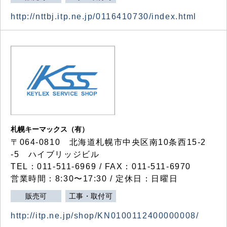
http://nttbj.itp.ne.jp/0116410730/index.html
札幌キーマックス（有）
〒064-0810 北海道札幌市中央区南10条西15-2
-5 ハイブリッジビル
TEL：011-511-6969 / FAX：011-511-6970
営業時間：8:30〜17:30 / 定休日：日曜日
販売可
工事・取付可
http://itp.ne.jp/shop/KN0100112400000008/