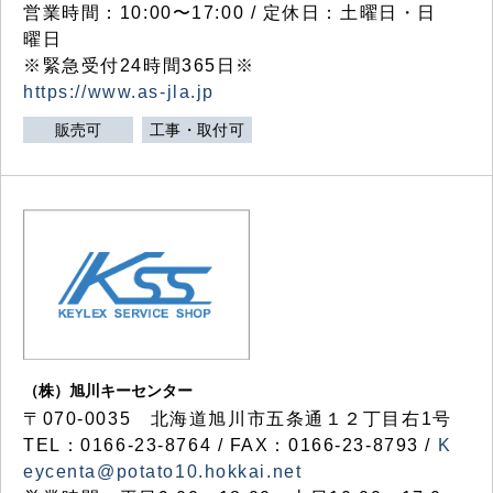
営業時間：10:00〜17:00 / 定休日：土曜日・日
曜日
※緊急受付24時間365日※
https://www.as-jla.jp
販売可
工事・取付可
（株）旭川キーセンター
〒070-0035 北海道旭川市五条通１２丁目右1号
TEL：0166-23-8764 / FAX：0166-23-8793 /
K
eycenta@potato10.hokkai.net