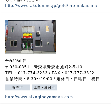
http://www.rakuten.ne.jp/gold/pro-nakashin/
合カギの山谷
〒030-0851 青森県青森市旭町2-5-10
TEL：017-774-3233 / FAX：017-777-3322
営業時間：8:30〜19:00 / 定休日：日曜日、祝日
販売可
工事・取付可
http://www.aikaginoyamaya.com