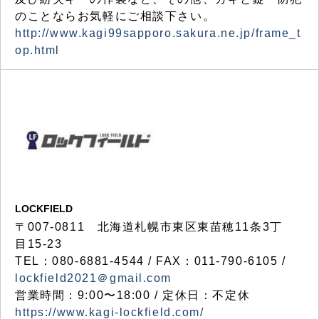
のことならお気軽にご相談下さい。
http://www.kagi99sapporo.sakura.ne.jp/frame_t
op.html
LOCKFIELD
〒007-0811 北海道札幌市東区東苗穂11条3丁
目15-23
TEL：080-6881-4544 / FAX：011-790-6105 /
lockfield2021＠gmail.com
営業時間：9:00〜18:00 / 定休日：不定休
https://www.kagi-lockfield.com/