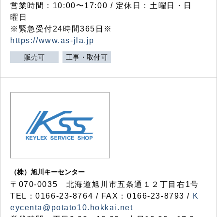
営業時間：10:00〜17:00 / 定休日：土曜日・日
曜日
※緊急受付24時間365日※
https://www.as-jla.jp
販売可
工事・取付可
（株）旭川キーセンター
〒070-0035 北海道旭川市五条通１２丁目右1号
TEL：0166-23-8764 / FAX：0166-23-8793 /
K
eycenta@potato10.hokkai.net