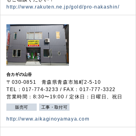
http://www.rakuten.ne.jp/gold/pro-nakashin/
合カギの山谷
〒030-0851 青森県青森市旭町2-5-10
TEL：017-774-3233 / FAX：017-777-3322
営業時間：8:30〜19:00 / 定休日：日曜日、祝日
販売可
工事・取付可
http://www.aikaginoyamaya.com