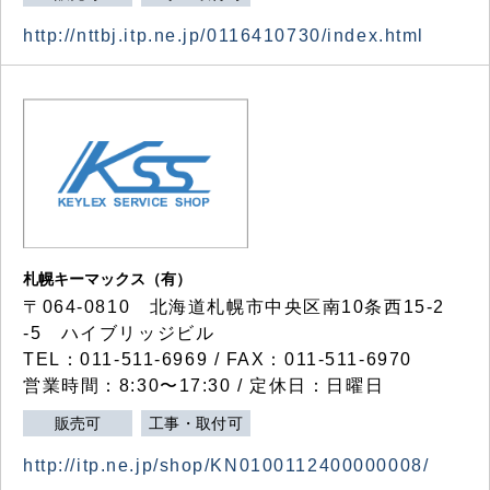
http://nttbj.itp.ne.jp/0116410730/index.html
札幌キーマックス（有）
〒064-0810 北海道札幌市中央区南10条西15-2
-5 ハイブリッジビル
TEL：011-511-6969 / FAX：011-511-6970
営業時間：8:30〜17:30 / 定休日：日曜日
販売可
工事・取付可
http://itp.ne.jp/shop/KN0100112400000008/