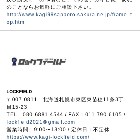
のことならお気軽にご相談下さい。
http://www.kagi99sapporo.sakura.ne.jp/frame_t
op.html
LOCKFIELD
〒007-0811 北海道札幌市東区東苗穂11条3丁
目15-23
TEL：080-6881-4544 / FAX：011-790-6105 /
lockfield2021＠gmail.com
営業時間：9:00〜18:00 / 定休日：不定休
https://www.kagi-lockfield.com/