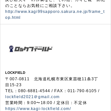
のことならお気軽にご相談下さい。
http://www.kagi99sapporo.sakura.ne.jp/frame_t
op.html
LOCKFIELD
〒007-0811 北海道札幌市東区東苗穂11条3丁
目15-23
TEL：080-6881-4544 / FAX：011-790-6105 /
lockfield2021＠gmail.com
営業時間：9:00〜18:00 / 定休日：不定休
https://www.kagi-lockfield.com/