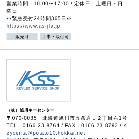
営業時間：10:00〜17:00 / 定休日：土曜日・日
曜日
※緊急受付24時間365日※
https://www.as-jla.jp
販売可
工事・取付可
（株）旭川キーセンター
〒070-0035 北海道旭川市五条通１２丁目右1号
TEL：0166-23-8764 / FAX：0166-23-8793 /
K
eycenta@potato10.hokkai.net