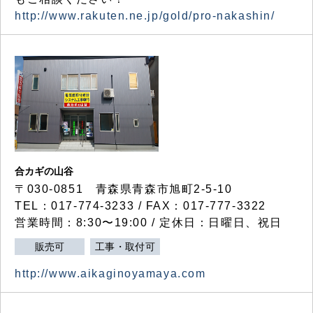
http://www.rakuten.ne.jp/gold/pro-nakashin/
合カギの山谷
〒030-0851 青森県青森市旭町2-5-10
TEL：017-774-3233 / FAX：017-777-3322
営業時間：8:30〜19:00 / 定休日：日曜日、祝日
販売可
工事・取付可
http://www.aikaginoyamaya.com