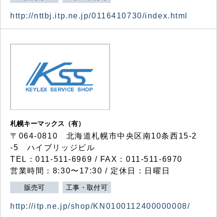
http://nttbj.itp.ne.jp/0116410730/index.html
札幌キーマックス（有）
〒064-0810 北海道札幌市中央区南10条西15-2
-5 ハイブリッジビル
TEL：011-511-6969 / FAX：011-511-6970
営業時間：8:30〜17:30 / 定休日：日曜日
販売可
工事・取付可
http://itp.ne.jp/shop/KN0100112400000008/