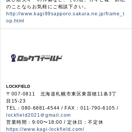
のことならお気軽にご相談下さい。
http://www.kagi99sapporo.sakura.ne.jp/frame_t
op.html
LOCKFIELD
〒007-0811 北海道札幌市東区東苗穂11条3丁
目15-23
TEL：080-6881-4544 / FAX：011-790-6105 /
lockfield2021＠gmail.com
営業時間：9:00〜18:00 / 定休日：不定休
https://www.kagi-lockfield.com/