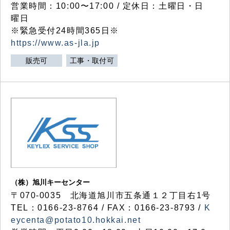
営業時間：10:00〜17:00 / 定休日：土曜日・日
曜日
※緊急受付24時間365日※
https://www.as-jla.jp
販売可
工事・取付可
（株）旭川キーセンター
〒070-0035 北海道旭川市五条通１２丁目右1号
TEL：0166-23-8764 / FAX：0166-23-8793 /
K
eycenta@potato10.hokkai.net