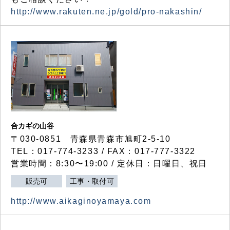
http://www.rakuten.ne.jp/gold/pro-nakashin/
合カギの山谷
〒030-0851 青森県青森市旭町2-5-10
TEL：017-774-3233 / FAX：017-777-3322
営業時間：8:30〜19:00 / 定休日：日曜日、祝日
販売可
工事・取付可
http://www.aikaginoyamaya.com