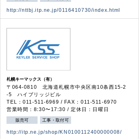
http://nttbj.itp.ne.jp/0116410730/index.html
札幌キーマックス（有）
〒064-0810 北海道札幌市中央区南10条西15-2
-5 ハイブリッジビル
TEL：011-511-6969 / FAX：011-511-6970
営業時間：8:30〜17:30 / 定休日：日曜日
販売可
工事・取付可
http://itp.ne.jp/shop/KN0100112400000008/