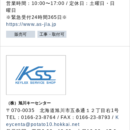
営業時間：10:00〜17:00 / 定休日：土曜日・日
曜日
※緊急受付24時間365日※
https://www.as-jla.jp
販売可
工事・取付可
（株）旭川キーセンター
〒070-0035 北海道旭川市五条通１２丁目右1号
TEL：0166-23-8764 / FAX：0166-23-8793 /
K
eycenta@potato10.hokkai.net