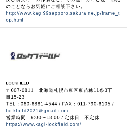
のことならお気軽にご相談下さい。
http://www.kagi99sapporo.sakura.ne.jp/frame_t
op.html
LOCKFIELD
〒007-0811 北海道札幌市東区東苗穂11条3丁
目15-23
TEL：080-6881-4544 / FAX：011-790-6105 /
lockfield2021＠gmail.com
営業時間：9:00〜18:00 / 定休日：不定休
https://www.kagi-lockfield.com/