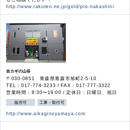
http://www.rakuten.ne.jp/gold/pro-nakashin/
合カギの山谷
〒030-0851 青森県青森市旭町2-5-10
TEL：017-774-3233 / FAX：017-777-3322
営業時間：8:30〜19:00 / 定休日：日曜日、祝日
販売可
工事・取付可
http://www.aikaginoyamaya.com