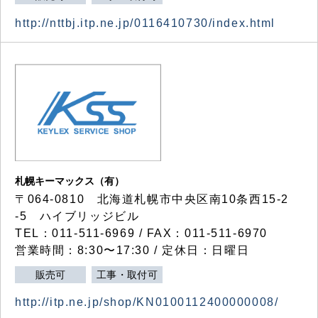
http://nttbj.itp.ne.jp/0116410730/index.html
札幌キーマックス（有）
〒064-0810 北海道札幌市中央区南10条西15-2
-5 ハイブリッジビル
TEL：011-511-6969 / FAX：011-511-6970
営業時間：8:30〜17:30 / 定休日：日曜日
販売可
工事・取付可
http://itp.ne.jp/shop/KN0100112400000008/