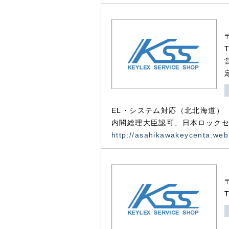
EL・システム対応（北北海道）
内閣総理大臣認可、日本ロックセ
http://asahikawakeycenta.web