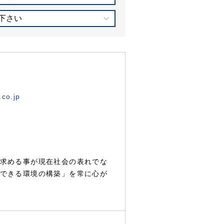
下さい
.co.jp
求める事が現在社会の表れでな
できる環境の構築」を常に心が