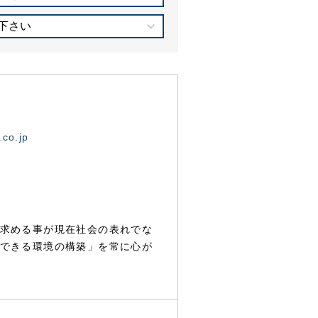
下さい
.co.jp
求める事が現在社会の表れでな
できる環境の構築」を常に心が