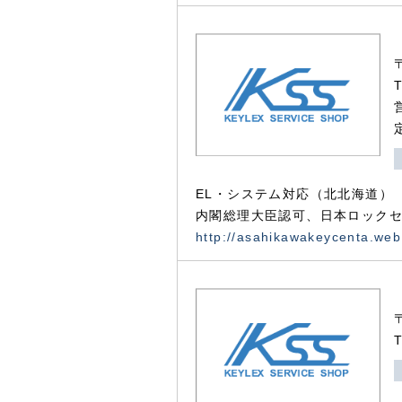
EL・システム対応（北北海道）
内閣総理大臣認可、日本ロックセ
http://asahikawakeycenta.web