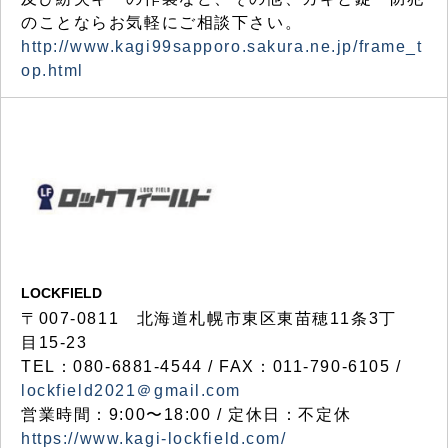
のことならお気軽にご相談下さい。
http://www.kagi99sapporo.sakura.ne.jp/frame_t
op.html
LOCKFIELD
〒007-0811 北海道札幌市東区東苗穂11条3丁
目15-23
TEL：080-6881-4544 / FAX：011-790-6105 /
lockfield2021＠gmail.com
営業時間：9:00〜18:00 / 定休日：不定休
https://www.kagi-lockfield.com/