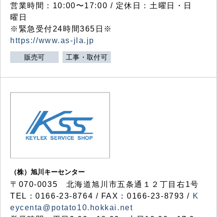
営業時間：10:00〜17:00 / 定休日：土曜日・日
曜日
※緊急受付24時間365日※
https://www.as-jla.jp
販売可
工事・取付可
（株）旭川キーセンター
〒070-0035 北海道旭川市五条通１２丁目右1号
TEL：0166-23-8764 / FAX：0166-23-8793 /
K
eycenta@potato10.hokkai.net