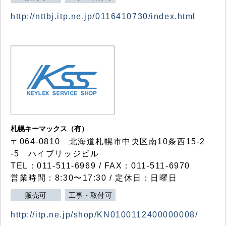
http://nttbj.itp.ne.jp/0116410730/index.html
札幌キーマックス（有）
〒064-0810 北海道札幌市中央区南10条西15-2
-5 ハイブリッジビル
TEL：011-511-6969 / FAX：011-511-6970
営業時間：8:30〜17:30 / 定休日：日曜日
販売可
工事・取付可
http://itp.ne.jp/shop/KN0100112400000008/