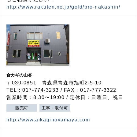
http://www.rakuten.ne.jp/gold/pro-nakashin/
合カギの山谷
〒030-0851 青森県青森市旭町2-5-10
TEL：017-774-3233 / FAX：017-777-3322
営業時間：8:30〜19:00 / 定休日：日曜日、祝日
販売可
工事・取付可
http://www.aikaginoyamaya.com