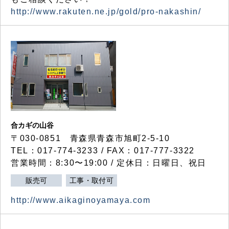
http://www.rakuten.ne.jp/gold/pro-nakashin/
合カギの山谷
〒030-0851 青森県青森市旭町2-5-10
TEL：017-774-3233 / FAX：017-777-3322
営業時間：8:30〜19:00 / 定休日：日曜日、祝日
販売可
工事・取付可
http://www.aikaginoyamaya.com