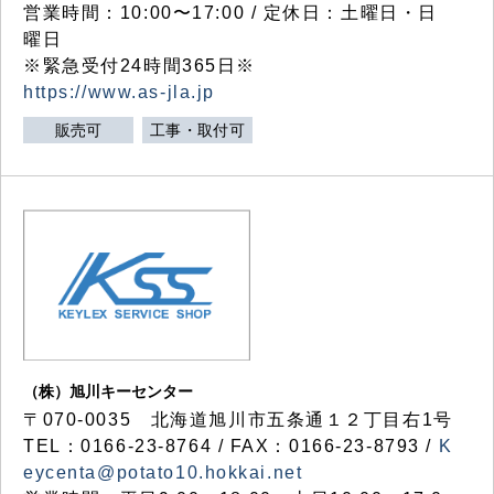
営業時間：10:00〜17:00 / 定休日：土曜日・日
曜日
※緊急受付24時間365日※
https://www.as-jla.jp
販売可
工事・取付可
（株）旭川キーセンター
〒070-0035 北海道旭川市五条通１２丁目右1号
TEL：0166-23-8764 / FAX：0166-23-8793 /
K
eycenta@potato10.hokkai.net