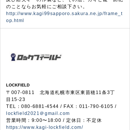
のことならお気軽にご相談下さい。
http://www.kagi99sapporo.sakura.ne.jp/frame_t
op.html
LOCKFIELD
〒007-0811 北海道札幌市東区東苗穂11条3丁
目15-23
TEL：080-6881-4544 / FAX：011-790-6105 /
lockfield2021＠gmail.com
営業時間：9:00〜18:00 / 定休日：不定休
https://www.kagi-lockfield.com/