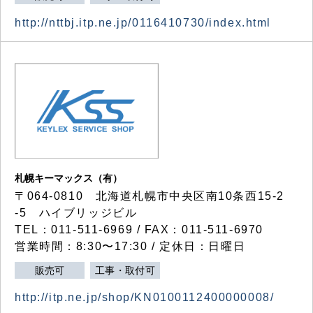
http://nttbj.itp.ne.jp/0116410730/index.html
札幌キーマックス（有）
〒064-0810 北海道札幌市中央区南10条西15-2
-5 ハイブリッジビル
TEL：011-511-6969 / FAX：011-511-6970
営業時間：8:30〜17:30 / 定休日：日曜日
販売可
工事・取付可
http://itp.ne.jp/shop/KN0100112400000008/