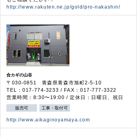
http://www.rakuten.ne.jp/gold/pro-nakashin/
合カギの山谷
〒030-0851 青森県青森市旭町2-5-10
TEL：017-774-3233 / FAX：017-777-3322
営業時間：8:30〜19:00 / 定休日：日曜日、祝日
販売可
工事・取付可
http://www.aikaginoyamaya.com