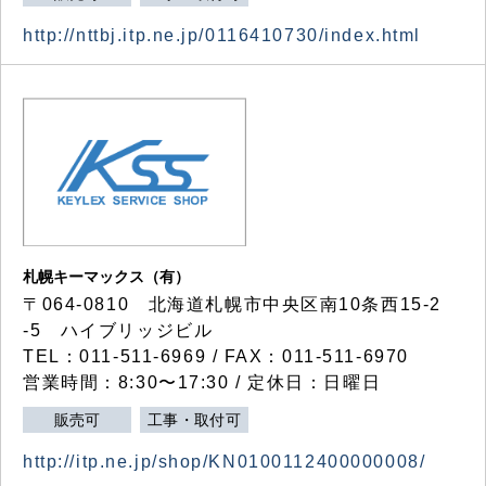
http://nttbj.itp.ne.jp/0116410730/index.html
札幌キーマックス（有）
〒064-0810 北海道札幌市中央区南10条西15-2
-5 ハイブリッジビル
TEL：011-511-6969 / FAX：011-511-6970
営業時間：8:30〜17:30 / 定休日：日曜日
販売可
工事・取付可
http://itp.ne.jp/shop/KN0100112400000008/