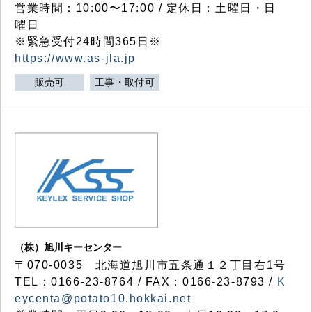
営業時間：10:00〜17:00 / 定休日：土曜日・日
曜日
※緊急受付24時間365日※
https://www.as-jla.jp
販売可
工事・取付可
（株）旭川キーセンター
〒070-0035 北海道旭川市五条通１２丁目右1号
TEL：0166-23-8764 / FAX：0166-23-8793 /
K
eycenta@potato10.hokkai.net