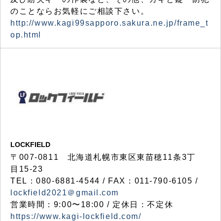
のことならお気軽にご相談下さい。
http://www.kagi99sapporo.sakura.ne.jp/frame_t
op.html
LOCKFIELD
〒007-0811 北海道札幌市東区東苗穂11条3丁
目15-23
TEL：080-6881-4544 / FAX：011-790-6105 /
lockfield2021＠gmail.com
営業時間：9:00〜18:00 / 定休日：不定休
https://www.kagi-lockfield.com/