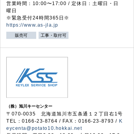
営業時間：10:00〜17:00 / 定休日：土曜日・日
曜日
※緊急受付24時間365日※
https://www.as-jla.jp
販売可
工事・取付可
（株）旭川キーセンター
〒070-0035 北海道旭川市五条通１２丁目右1号
TEL：0166-23-8764 / FAX：0166-23-8793 /
K
eycenta@potato10.hokkai.net