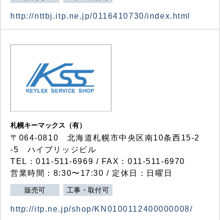
http://nttbj.itp.ne.jp/0116410730/index.html
札幌キーマックス（有）
〒064-0810 北海道札幌市中央区南10条西15-2
-5 ハイブリッジビル
TEL：011-511-6969 / FAX：011-511-6970
営業時間：8:30〜17:30 / 定休日：日曜日
販売可
工事・取付可
http://itp.ne.jp/shop/KN0100112400000008/