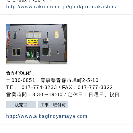
http://www.rakuten.ne.jp/gold/pro-nakashin/
合カギの山谷
〒030-0851 青森県青森市旭町2-5-10
TEL：017-774-3233 / FAX：017-777-3322
営業時間：8:30〜19:00 / 定休日：日曜日、祝日
販売可
工事・取付可
http://www.aikaginoyamaya.com