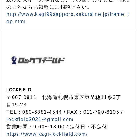
のことならお気軽にご相談下さい。
http://www.kagi99sapporo.sakura.ne.jp/frame_t
op.html
LOCKFIELD
〒007-0811 北海道札幌市東区東苗穂11条3丁
目15-23
TEL：080-6881-4544 / FAX：011-790-6105 /
lockfield2021＠gmail.com
営業時間：9:00〜18:00 / 定休日：不定休
https://www.kagi-lockfield.com/