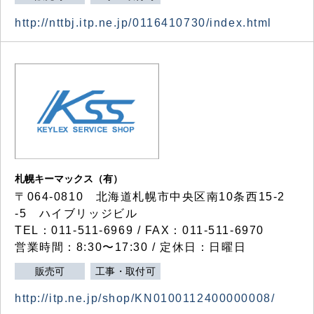
http://nttbj.itp.ne.jp/0116410730/index.html
札幌キーマックス（有）
〒064-0810 北海道札幌市中央区南10条西15-2
-5 ハイブリッジビル
TEL：011-511-6969 / FAX：011-511-6970
営業時間：8:30〜17:30 / 定休日：日曜日
販売可
工事・取付可
http://itp.ne.jp/shop/KN0100112400000008/