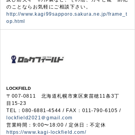
のことならお気軽にご相談下さい。
http://www.kagi99sapporo.sakura.ne.jp/frame_t
op.html
LOCKFIELD
〒007-0811 北海道札幌市東区東苗穂11条3丁
目15-23
TEL：080-6881-4544 / FAX：011-790-6105 /
lockfield2021＠gmail.com
営業時間：9:00〜18:00 / 定休日：不定休
https://www.kagi-lockfield.com/