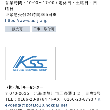
営業時間：10:00〜17:00 / 定休日：土曜日・日
曜日
※緊急受付24時間365日※
https://www.as-jla.jp
販売可
工事・取付可
（株）旭川キーセンター
〒070-0035 北海道旭川市五条通１２丁目右1号
TEL：0166-23-8764 / FAX：0166-23-8793 /
K
eycenta@potato10.hokkai.net