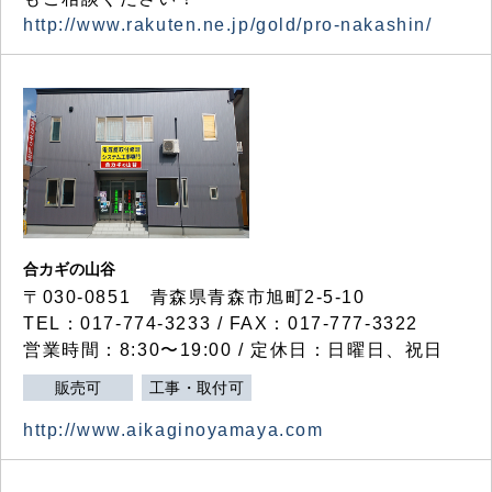
http://www.rakuten.ne.jp/gold/pro-nakashin/
合カギの山谷
〒030-0851 青森県青森市旭町2-5-10
TEL：017-774-3233 / FAX：017-777-3322
営業時間：8:30〜19:00 / 定休日：日曜日、祝日
販売可
工事・取付可
http://www.aikaginoyamaya.com