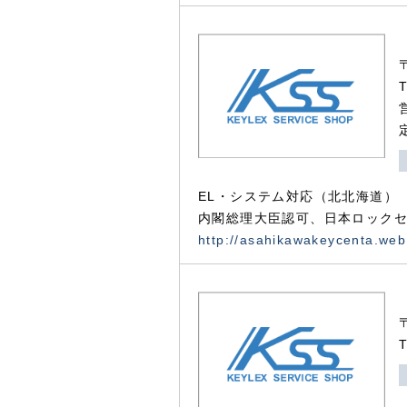
EL・システム対応（北北海道）
内閣総理大臣認可、日本ロックセ
http://asahikawakeycenta.web