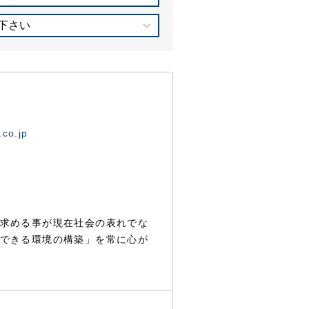
下さい
.co.jp
求める事が現在社会の表れでな
できる環境の構築」を常に心が