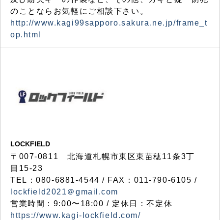
のことならお気軽にご相談下さい。
http://www.kagi99sapporo.sakura.ne.jp/frame_t
op.html
LOCKFIELD
〒007-0811 北海道札幌市東区東苗穂11条3丁
目15-23
TEL：080-6881-4544 / FAX：011-790-6105 /
lockfield2021＠gmail.com
営業時間：9:00〜18:00 / 定休日：不定休
https://www.kagi-lockfield.com/