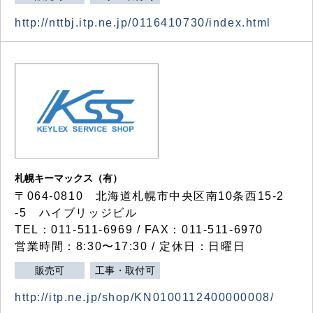
http://nttbj.itp.ne.jp/0116410730/index.html
札幌キーマックス（有）
〒064-0810 北海道札幌市中央区南10条西15-2
-5 ハイブリッジビル
TEL：011-511-6969 / FAX：011-511-6970
営業時間：8:30〜17:30 / 定休日：日曜日
販売可
工事・取付可
http://itp.ne.jp/shop/KN0100112400000008/