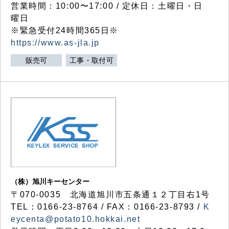
営業時間：10:00〜17:00 / 定休日：土曜日・日
曜日
※緊急受付24時間365日※
https://www.as-jla.jp
販売可
工事・取付可
（株）旭川キーセンター
〒070-0035 北海道旭川市五条通１２丁目右1号
TEL：0166-23-8764 / FAX：0166-23-8793 /
K
eycenta@potato10.hokkai.net