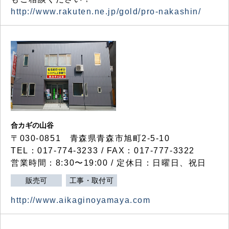
http://www.rakuten.ne.jp/gold/pro-nakashin/
合カギの山谷
〒030-0851 青森県青森市旭町2-5-10
TEL：017-774-3233 / FAX：017-777-3322
営業時間：8:30〜19:00 / 定休日：日曜日、祝日
販売可
工事・取付可
http://www.aikaginoyamaya.com