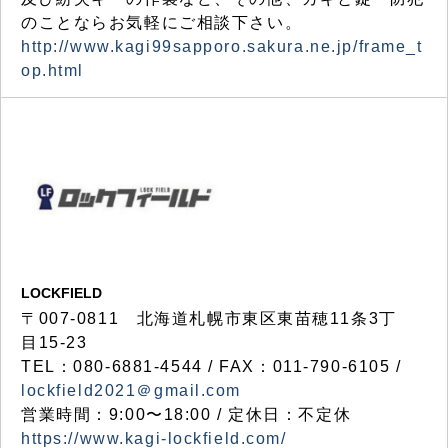
のことならお気軽にご相談下さい。
http://www.kagi99sapporo.sakura.ne.jp/frame_t
op.html
LOCKFIELD
〒007-0811 北海道札幌市東区東苗穂11条3丁
目15-23
TEL：080-6881-4544 / FAX：011-790-6105 /
lockfield2021＠gmail.com
営業時間：9:00〜18:00 / 定休日：不定休
https://www.kagi-lockfield.com/