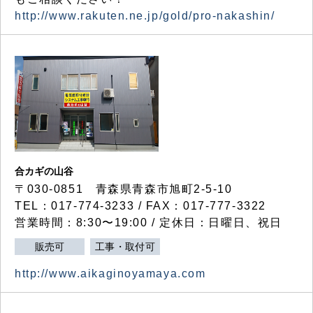
http://www.rakuten.ne.jp/gold/pro-nakashin/
合カギの山谷
〒030-0851 青森県青森市旭町2-5-10
TEL：017-774-3233 / FAX：017-777-3322
営業時間：8:30〜19:00 / 定休日：日曜日、祝日
販売可
工事・取付可
http://www.aikaginoyamaya.com