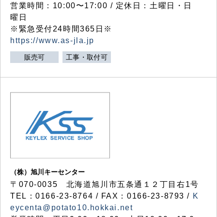
営業時間：10:00〜17:00 / 定休日：土曜日・日
曜日
※緊急受付24時間365日※
https://www.as-jla.jp
販売可
工事・取付可
（株）旭川キーセンター
〒070-0035 北海道旭川市五条通１２丁目右1号
TEL：0166-23-8764 / FAX：0166-23-8793 /
K
eycenta@potato10.hokkai.net