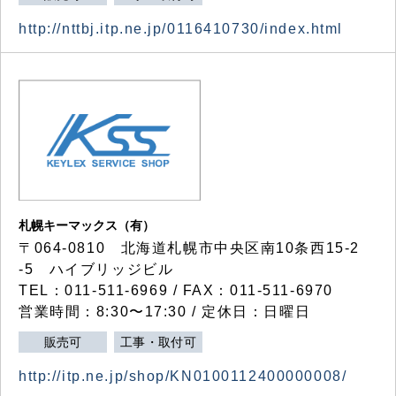
http://nttbj.itp.ne.jp/0116410730/index.html
札幌キーマックス（有）
〒064-0810 北海道札幌市中央区南10条西15-2
-5 ハイブリッジビル
TEL：011-511-6969 / FAX：011-511-6970
営業時間：8:30〜17:30 / 定休日：日曜日
販売可
工事・取付可
http://itp.ne.jp/shop/KN0100112400000008/