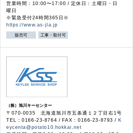
営業時間：10:00〜17:00 / 定休日：土曜日・日
曜日
※緊急受付24時間365日※
https://www.as-jla.jp
販売可
工事・取付可
（株）旭川キーセンター
〒070-0035 北海道旭川市五条通１２丁目右1号
TEL：0166-23-8764 / FAX：0166-23-8793 /
K
eycenta@potato10.hokkai.net