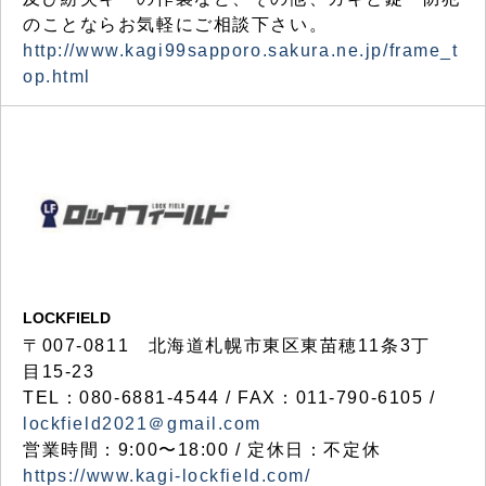
のことならお気軽にご相談下さい。
http://www.kagi99sapporo.sakura.ne.jp/frame_t
op.html
LOCKFIELD
〒007-0811 北海道札幌市東区東苗穂11条3丁
目15-23
TEL：080-6881-4544 / FAX：011-790-6105 /
lockfield2021＠gmail.com
営業時間：9:00〜18:00 / 定休日：不定休
https://www.kagi-lockfield.com/