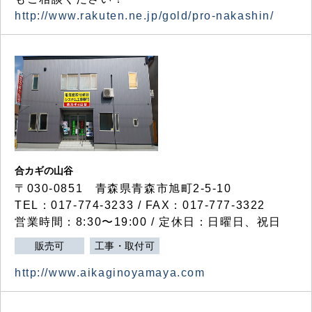
http://www.rakuten.ne.jp/gold/pro-nakashin/
合カギの山谷
〒030-0851 青森県青森市旭町2-5-10
TEL：017-774-3233 / FAX：017-777-3322
営業時間：8:30〜19:00 / 定休日：日曜日、祝日
販売可
工事・取付可
http://www.aikaginoyamaya.com