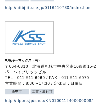
http://nttbj.itp.ne.jp/0116410730/index.html
札幌キーマックス（有）
〒064-0810 北海道札幌市中央区南10条西15-2
-5 ハイブリッジビル
TEL：011-511-6969 / FAX：011-511-6970
営業時間：8:30〜17:30 / 定休日：日曜日
販売可
工事・取付可
http://itp.ne.jp/shop/KN0100112400000008/