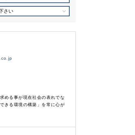
下さい
.co.jp
求める事が現在社会の表れでな
できる環境の構築」を常に心が