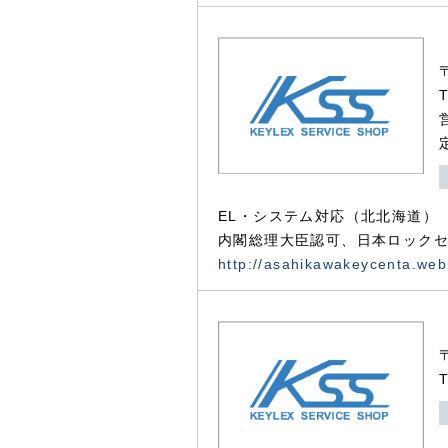
EL・システム対応（北北海道）
内閣総理大臣認可、日本ロックセ
http://asahikawakeycenta.web