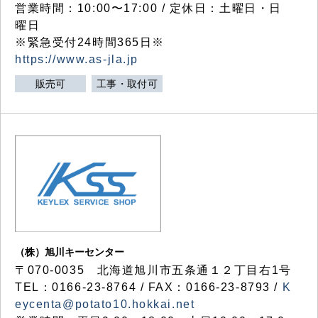
営業時間：10:00〜17:00 / 定休日：土曜日・日
曜日
※緊急受付24時間365日※
https://www.as-jla.jp
販売可
工事・取付可
（株）旭川キーセンター
〒070-0035 北海道旭川市五条通１２丁目右1号
TEL：0166-23-8764 / FAX：0166-23-8793 /
K
eycenta@potato10.hokkai.net