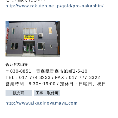
http://www.rakuten.ne.jp/gold/pro-nakashin/
合カギの山谷
〒030-0851 青森県青森市旭町2-5-10
TEL：017-774-3233 / FAX：017-777-3322
営業時間：8:30〜19:00 / 定休日：日曜日、祝日
販売可
工事・取付可
http://www.aikaginoyamaya.com