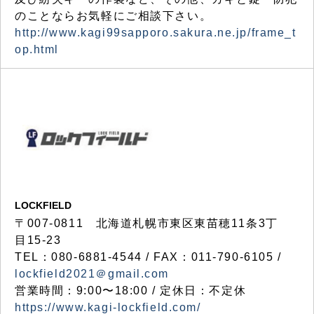
のことならお気軽にご相談下さい。
http://www.kagi99sapporo.sakura.ne.jp/frame_t
op.html
LOCKFIELD
〒007-0811 北海道札幌市東区東苗穂11条3丁
目15-23
TEL：080-6881-4544 / FAX：011-790-6105 /
lockfield2021＠gmail.com
営業時間：9:00〜18:00 / 定休日：不定休
https://www.kagi-lockfield.com/