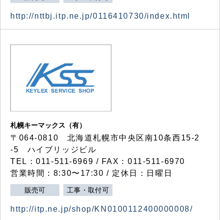
http://nttbj.itp.ne.jp/0116410730/index.html
札幌キーマックス（有）
〒064-0810 北海道札幌市中央区南10条西15-2
-5 ハイブリッジビル
TEL：011-511-6969 / FAX：011-511-6970
営業時間：8:30〜17:30 / 定休日：日曜日
販売可
工事・取付可
http://itp.ne.jp/shop/KN0100112400000008/