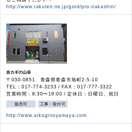
http://www.rakuten.ne.jp/gold/pro-nakashin/
合カギの山谷
〒030-0851 青森県青森市旭町2-5-10
TEL：017-774-3233 / FAX：017-777-3322
営業時間：8:30〜19:00 / 定休日：日曜日、祝日
販売可
工事・取付可
http://www.aikaginoyamaya.com