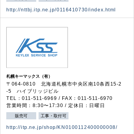
http://nttbj.itp.ne.jp/0116410730/index.html
札幌キーマックス（有）
〒064-0810 北海道札幌市中央区南10条西15-2
-5 ハイブリッジビル
TEL：011-511-6969 / FAX：011-511-6970
営業時間：8:30〜17:30 / 定休日：日曜日
販売可
工事・取付可
http://itp.ne.jp/shop/KN0100112400000008/