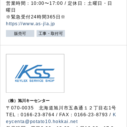
営業時間：10:00〜17:00 / 定休日：土曜日・日
曜日
※緊急受付24時間365日※
https://www.as-jla.jp
販売可
工事・取付可
（株）旭川キーセンター
〒070-0035 北海道旭川市五条通１２丁目右1号
TEL：0166-23-8764 / FAX：0166-23-8793 /
K
eycenta@potato10.hokkai.net