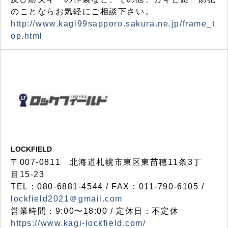
のことならお気軽にご相談下さい。
http://www.kagi99sapporo.sakura.ne.jp/frame_t
op.html
LOCKFIELD
〒007-0811 北海道札幌市東区東苗穂11条3丁
目15-23
TEL：080-6881-4544 / FAX：011-790-6105 /
lockfield2021＠gmail.com
営業時間：9:00〜18:00 / 定休日：不定休
https://www.kagi-lockfield.com/