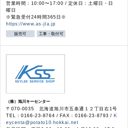
営業時間：10:00〜17:00 / 定休日：土曜日・日
曜日
※緊急受付24時間365日※
https://www.as-jla.jp
販売可
工事・取付可
（株）旭川キーセンター
〒070-0035 北海道旭川市五条通１２丁目右1号
TEL：0166-23-8764 / FAX：0166-23-8793 /
K
eycenta@potato10.hokkai.net