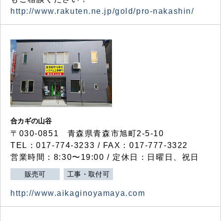
http://www.rakuten.ne.jp/gold/pro-nakashin/
合カギの山谷
〒030-0851 青森県青森市旭町2-5-10
TEL：017-774-3233 / FAX：017-777-3322
営業時間：8:30〜19:00 / 定休日：日曜日、祝日
販売可
工事・取付可
http://www.aikaginoyamaya.com