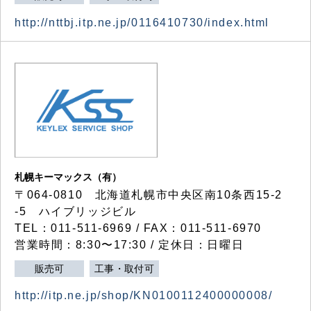
http://nttbj.itp.ne.jp/0116410730/index.html
札幌キーマックス（有）
〒064-0810 北海道札幌市中央区南10条西15-2
-5 ハイブリッジビル
TEL：011-511-6969 / FAX：011-511-6970
営業時間：8:30〜17:30 / 定休日：日曜日
販売可
工事・取付可
http://itp.ne.jp/shop/KN0100112400000008/