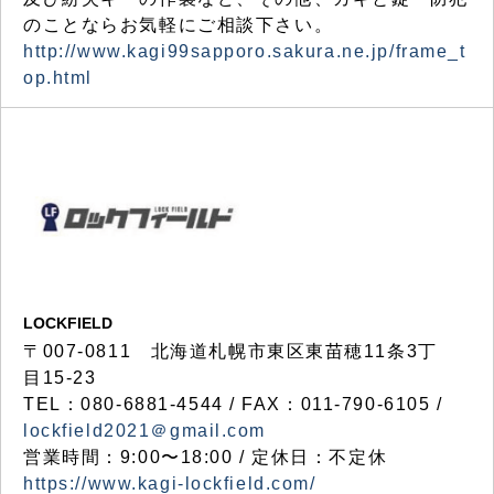
のことならお気軽にご相談下さい。
http://www.kagi99sapporo.sakura.ne.jp/frame_t
op.html
LOCKFIELD
〒007-0811 北海道札幌市東区東苗穂11条3丁
目15-23
TEL：080-6881-4544 / FAX：011-790-6105 /
lockfield2021＠gmail.com
営業時間：9:00〜18:00 / 定休日：不定休
https://www.kagi-lockfield.com/