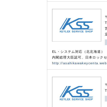
EL・システム対応（北北海道）
内閣総理大臣認可、日本ロックセ
http://asahikawakeycenta.web