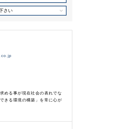
下さい
.co.jp
求める事が現在社会の表れでな
できる環境の構築」を常に心が