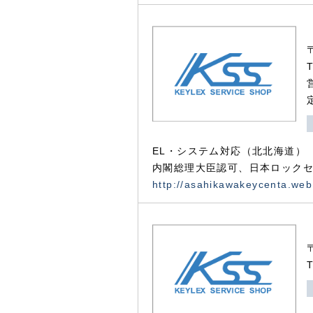
EL・システム対応（北北海道）
内閣総理大臣認可、日本ロックセ
http://asahikawakeycenta.web