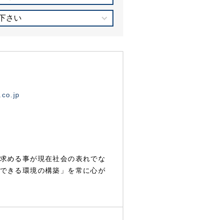
下さい
.co.jp
求める事が現在社会の表れでな
できる環境の構築」を常に心が