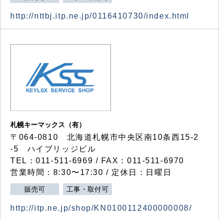
http://nttbj.itp.ne.jp/0116410730/index.html
札幌キーマックス（有）
〒064-0810 北海道札幌市中央区南10条西15-2
-5 ハイブリッジビル
TEL：011-511-6969 / FAX：011-511-6970
営業時間：8:30〜17:30 / 定休日：日曜日
販売可
工事・取付可
http://itp.ne.jp/shop/KN0100112400000008/