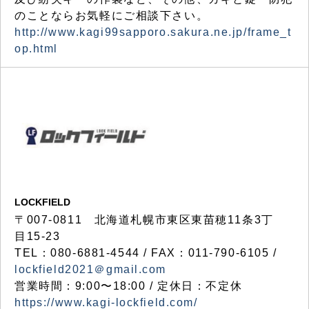
のことならお気軽にご相談下さい。
http://www.kagi99sapporo.sakura.ne.jp/frame_t
op.html
LOCKFIELD
〒007-0811 北海道札幌市東区東苗穂11条3丁
目15-23
TEL：080-6881-4544 / FAX：011-790-6105 /
lockfield2021＠gmail.com
営業時間：9:00〜18:00 / 定休日：不定休
https://www.kagi-lockfield.com/