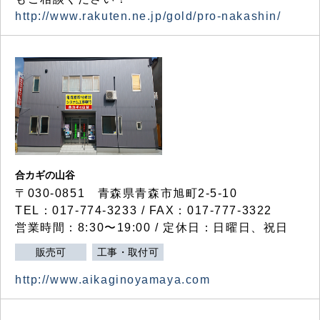
http://www.rakuten.ne.jp/gold/pro-nakashin/
合カギの山谷
〒030-0851 青森県青森市旭町2-5-10
TEL：017-774-3233 / FAX：017-777-3322
営業時間：8:30〜19:00 / 定休日：日曜日、祝日
販売可
工事・取付可
http://www.aikaginoyamaya.com