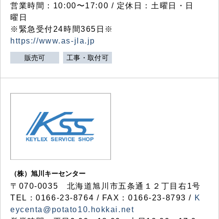
営業時間：10:00〜17:00 / 定休日：土曜日・日
曜日
※緊急受付24時間365日※
https://www.as-jla.jp
販売可
工事・取付可
（株）旭川キーセンター
〒070-0035 北海道旭川市五条通１２丁目右1号
TEL：0166-23-8764 / FAX：0166-23-8793 /
K
eycenta@potato10.hokkai.net