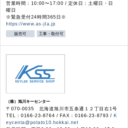
営業時間：10:00〜17:00 / 定休日：土曜日・日
曜日
※緊急受付24時間365日※
https://www.as-jla.jp
販売可
工事・取付可
（株）旭川キーセンター
〒070-0035 北海道旭川市五条通１２丁目右1号
TEL：0166-23-8764 / FAX：0166-23-8793 /
K
eycenta@potato10.hokkai.net