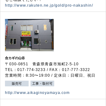
http://www.rakuten.ne.jp/gold/pro-nakashin/
合カギの山谷
〒030-0851 青森県青森市旭町2-5-10
TEL：017-774-3233 / FAX：017-777-3322
営業時間：8:30〜19:00 / 定休日：日曜日、祝日
販売可
工事・取付可
http://www.aikaginoyamaya.com