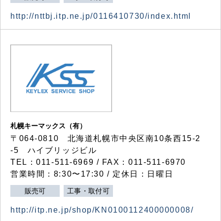
http://nttbj.itp.ne.jp/0116410730/index.html
札幌キーマックス（有）
〒064-0810 北海道札幌市中央区南10条西15-2
-5 ハイブリッジビル
TEL：011-511-6969 / FAX：011-511-6970
営業時間：8:30〜17:30 / 定休日：日曜日
販売可
工事・取付可
http://itp.ne.jp/shop/KN0100112400000008/