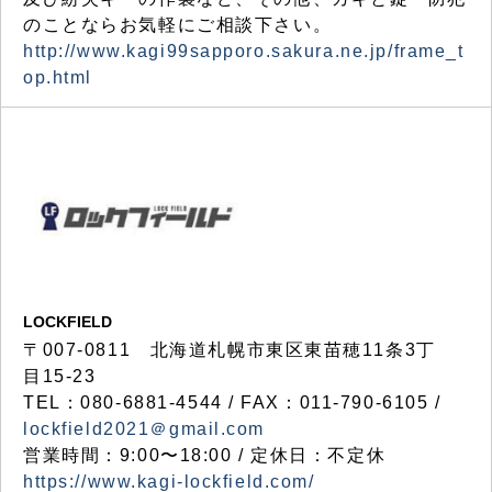
のことならお気軽にご相談下さい。
http://www.kagi99sapporo.sakura.ne.jp/frame_t
op.html
LOCKFIELD
〒007-0811 北海道札幌市東区東苗穂11条3丁
目15-23
TEL：080-6881-4544 / FAX：011-790-6105 /
lockfield2021＠gmail.com
営業時間：9:00〜18:00 / 定休日：不定休
https://www.kagi-lockfield.com/