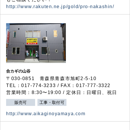
http://www.rakuten.ne.jp/gold/pro-nakashin/
合カギの山谷
〒030-0851 青森県青森市旭町2-5-10
TEL：017-774-3233 / FAX：017-777-3322
営業時間：8:30〜19:00 / 定休日：日曜日、祝日
販売可
工事・取付可
http://www.aikaginoyamaya.com