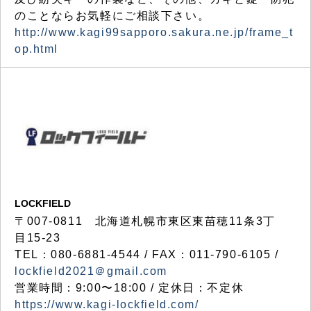
のことならお気軽にご相談下さい。
http://www.kagi99sapporo.sakura.ne.jp/frame_t
op.html
LOCKFIELD
〒007-0811 北海道札幌市東区東苗穂11条3丁
目15-23
TEL：080-6881-4544 / FAX：011-790-6105 /
lockfield2021＠gmail.com
営業時間：9:00〜18:00 / 定休日：不定休
https://www.kagi-lockfield.com/