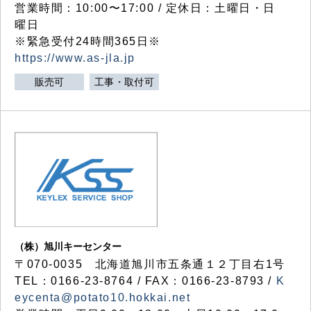
営業時間：10:00〜17:00 / 定休日：土曜日・日
曜日
※緊急受付24時間365日※
https://www.as-jla.jp
販売可
工事・取付可
（株）旭川キーセンター
〒070-0035 北海道旭川市五条通１２丁目右1号
TEL：0166-23-8764 / FAX：0166-23-8793 /
K
eycenta@potato10.hokkai.net