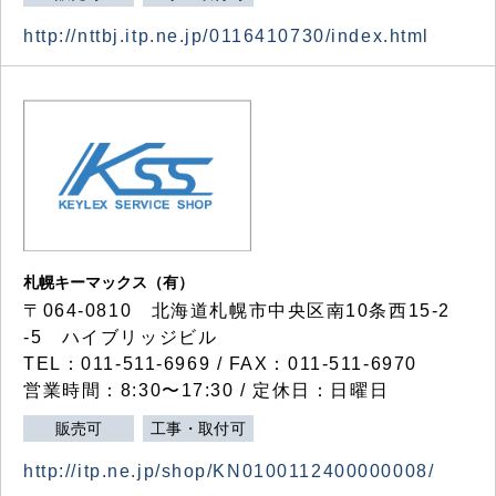
http://nttbj.itp.ne.jp/0116410730/index.html
札幌キーマックス（有）
〒064-0810 北海道札幌市中央区南10条西15-2
-5 ハイブリッジビル
TEL：011-511-6969 / FAX：011-511-6970
営業時間：8:30〜17:30 / 定休日：日曜日
販売可
工事・取付可
http://itp.ne.jp/shop/KN0100112400000008/