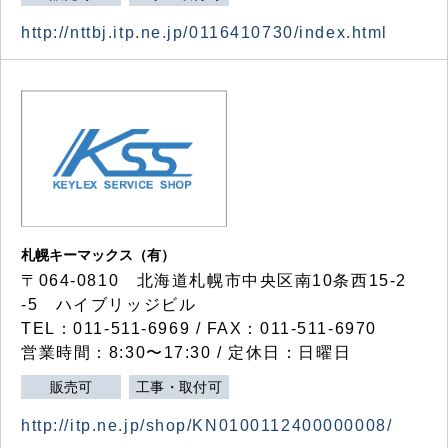
http://nttbj.itp.ne.jp/0116410730/index.html
札幌キーマックス（有）
〒064-0810 北海道札幌市中央区南10条西15-2
-5 ハイブリッジビル
TEL：011-511-6969 / FAX：011-511-6970
営業時間：8:30〜17:30 / 定休日：日曜日
販売可
工事・取付可
http://itp.ne.jp/shop/KN0100112400000008/