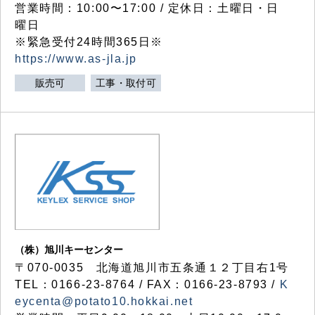
営業時間：10:00〜17:00 / 定休日：土曜日・日
曜日
※緊急受付24時間365日※
https://www.as-jla.jp
販売可
工事・取付可
（株）旭川キーセンター
〒070-0035 北海道旭川市五条通１２丁目右1号
TEL：0166-23-8764 / FAX：0166-23-8793 /
K
eycenta@potato10.hokkai.net