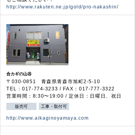
http://www.rakuten.ne.jp/gold/pro-nakashin/
合カギの山谷
〒030-0851 青森県青森市旭町2-5-10
TEL：017-774-3233 / FAX：017-777-3322
営業時間：8:30〜19:00 / 定休日：日曜日、祝日
販売可
工事・取付可
http://www.aikaginoyamaya.com