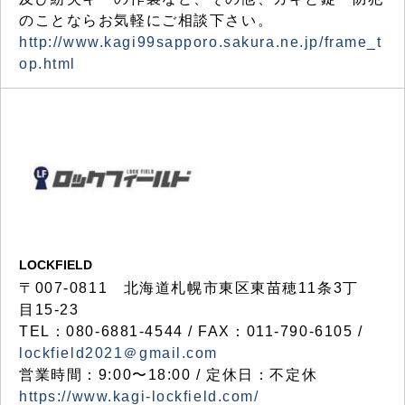
のことならお気軽にご相談下さい。
http://www.kagi99sapporo.sakura.ne.jp/frame_t
op.html
LOCKFIELD
〒007-0811 北海道札幌市東区東苗穂11条3丁
目15-23
TEL：080-6881-4544 / FAX：011-790-6105 /
lockfield2021＠gmail.com
営業時間：9:00〜18:00 / 定休日：不定休
https://www.kagi-lockfield.com/