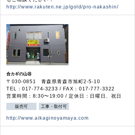
http://www.rakuten.ne.jp/gold/pro-nakashin/
合カギの山谷
〒030-0851 青森県青森市旭町2-5-10
TEL：017-774-3233 / FAX：017-777-3322
営業時間：8:30〜19:00 / 定休日：日曜日、祝日
販売可
工事・取付可
http://www.aikaginoyamaya.com