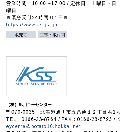
営業時間：10:00〜17:00 / 定休日：土曜日・日
曜日
※緊急受付24時間365日※
https://www.as-jla.jp
販売可
工事・取付可
（株）旭川キーセンター
〒070-0035 北海道旭川市五条通１２丁目右1号
TEL：0166-23-8764 / FAX：0166-23-8793 /
K
eycenta@potato10.hokkai.net