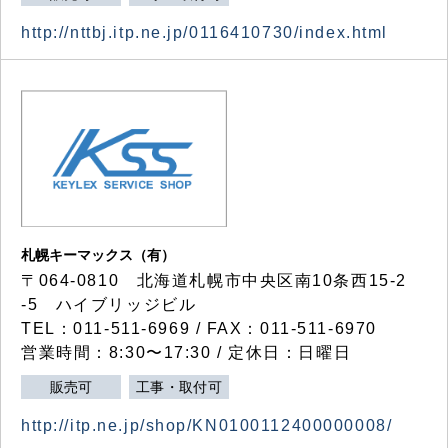
http://nttbj.itp.ne.jp/0116410730/index.html
札幌キーマックス（有）
〒064-0810 北海道札幌市中央区南10条西15-2
-5 ハイブリッジビル
TEL：011-511-6969 / FAX：011-511-6970
営業時間：8:30〜17:30 / 定休日：日曜日
販売可
工事・取付可
http://itp.ne.jp/shop/KN0100112400000008/