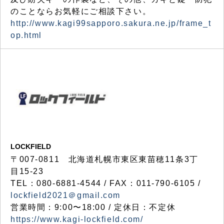
のことならお気軽にご相談下さい。
http://www.kagi99sapporo.sakura.ne.jp/frame_t
op.html
LOCKFIELD
〒007-0811 北海道札幌市東区東苗穂11条3丁
目15-23
TEL：080-6881-4544 / FAX：011-790-6105 /
lockfield2021＠gmail.com
営業時間：9:00〜18:00 / 定休日：不定休
https://www.kagi-lockfield.com/