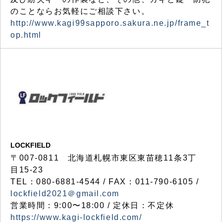
のことならお気軽にご相談下さい。
http://www.kagi99sapporo.sakura.ne.jp/frame_t
op.html
LOCKFIELD
〒007-0811 北海道札幌市東区東苗穂11条3丁
目15-23
TEL：080-6881-4544 / FAX：011-790-6105 /
lockfield2021＠gmail.com
営業時間：9:00〜18:00 / 定休日：不定休
https://www.kagi-lockfield.com/