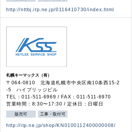
http://nttbj.itp.ne.jp/0116410730/index.html
札幌キーマックス（有）
〒064-0810 北海道札幌市中央区南10条西15-2
-5 ハイブリッジビル
TEL：011-511-6969 / FAX：011-511-6970
営業時間：8:30〜17:30 / 定休日：日曜日
販売可
工事・取付可
http://itp.ne.jp/shop/KN0100112400000008/