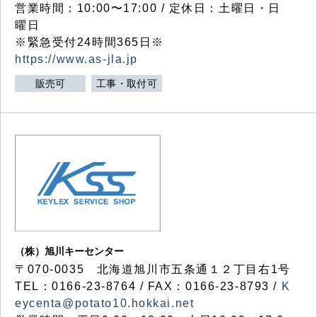
営業時間：10:00〜17:00 / 定休日：土曜日・日
曜日
※緊急受付24時間365日※
https://www.as-jla.jp
販売可
工事・取付可
（株）旭川キーセンター
〒070-0035 北海道旭川市五条通１２丁目右1号
TEL：0166-23-8764 / FAX：0166-23-8793 /
K
eycenta@potato10.hokkai.net