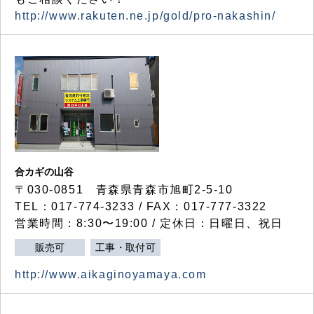
http://www.rakuten.ne.jp/gold/pro-nakashin/
合カギの山谷
〒030-0851 青森県青森市旭町2-5-10
TEL：017-774-3233 / FAX：017-777-3322
営業時間：8:30〜19:00 / 定休日：日曜日、祝日
販売可
工事・取付可
http://www.aikaginoyamaya.com