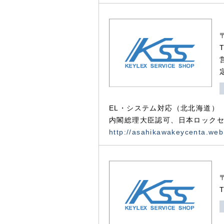
EL・システム対応（北北海道）
内閣総理大臣認可、日本ロックセ
http://asahikawakeycenta.web